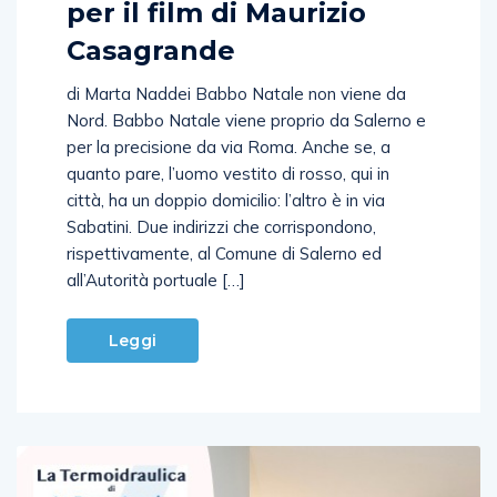
Casagrande
di Marta Naddei Babbo Natale non viene da
Nord. Babbo Natale viene proprio da Salerno e
per la precisione da via Roma. Anche se, a
quanto pare, l’uomo vestito di rosso, qui in
città, ha un doppio domicilio: l’altro è in via
Sabatini. Due indirizzi che corrispondono,
rispettivamente, al Comune di Salerno ed
all’Autorità portuale […]
Leggi