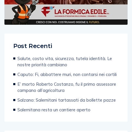
Post Recenti
Salute, costo vita, sicurezza, tutela identità. Le
nostre priorità cambiano
Caputo: Fi, abbattere muri, non contarsi nei cortili
E’ morto Roberto Costanzo, fu il primo assessore
campano all’agricoltura
Salzano: Salernitani tartassati da bollette pazze
Salernitana resta un cantiere aperto