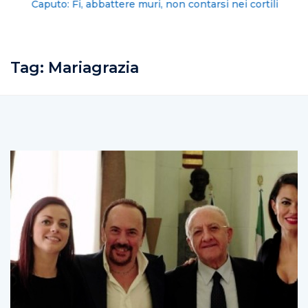
Caputo: Fi, abbattere muri, non contarsi nei cortili
Tag:
Mariagrazia