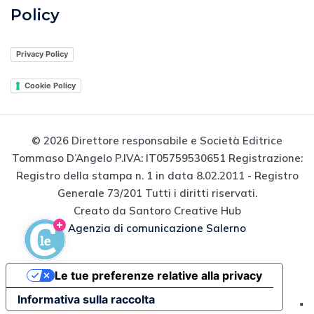
Policy
Privacy Policy
Cookie Policy
© 2026 Direttore responsabile e Società Editrice
Tommaso D’Angelo P.IVA: IT05759530651 Registrazione:
Registro della stampa n. 1 in data 8.02.2011 - Registro
Generale 73/201 Tutti i diritti riservati.
Creato da Santoro Creative Hub
Agenzia di comunicazione Salerno
Le tue preferenze relative alla privacy
Informativa sulla raccolta