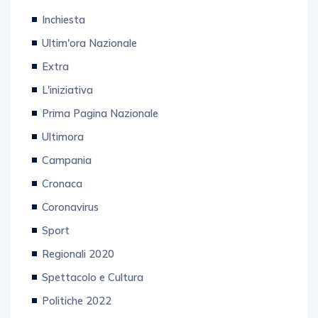
Inchiesta
Ultim'ora Nazionale
Extra
L'iniziativa
Prima Pagina Nazionale
Ultimora
Campania
Cronaca
Coronavirus
Sport
Regionali 2020
Spettacolo e Cultura
Politiche 2022
Attualità