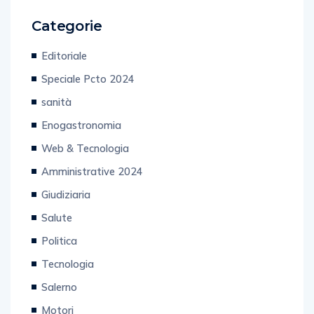
Categorie
Editoriale
Speciale Pcto 2024
sanità
Enogastronomia
Web & Tecnologia
Amministrative 2024
Giudiziaria
Salute
Politica
Tecnologia
Salerno
Motori