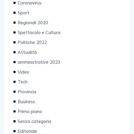
Coronavirus
Sport
Regionali 2020
Spettacolo e Cultura
Politiche 2022
Attualità
amministrative 2023
Video
Tech
Provincia
Business
Primo piano
Senza categoria
Editoriale