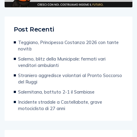
Post Recenti
Teggiano, Principessa Costanza 2026 con tante
novità
Salerno, blitz della Municipale: fermati vari
venditori ambulanti
Straniero aggredisce volontari al Pronto Soccorso
del Ruggi
Salernitana, battuto 2-1 il Sambiase
Incidente stradale a Castellabate, grave
motociclista di 27 anni