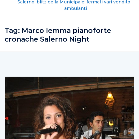
Salerno, blitz della Municipale: fermati vari venditori
ambulanti
Tag:
Marco Iemma pianoforte
cronache Salerno Night