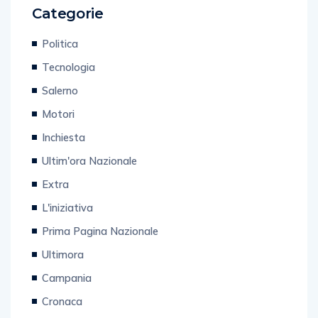
Categorie
Politica
Tecnologia
Salerno
Motori
Inchiesta
Ultim'ora Nazionale
Extra
L'iniziativa
Prima Pagina Nazionale
Ultimora
Campania
Cronaca