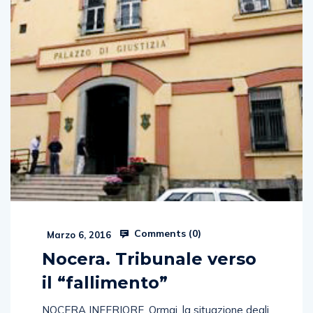
Comments (
0
)
Marzo 6, 2016
Nocera. Tribunale verso
il “fallimento”
NOCERA INFERIORE. Ormai, la situazione degli