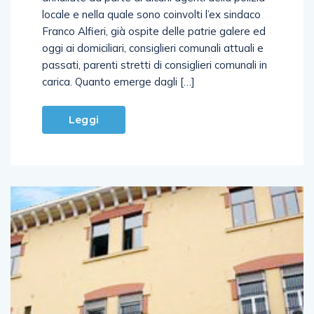
locale e nella quale sono coinvolti l’ex sindaco
Franco Alfieri, già ospite delle patrie galere ed
oggi ai domiciliari, consiglieri comunali attuali e
passati, parenti stretti di consiglieri comunali in
carica. Quanto emerge dagli […]
Leggi