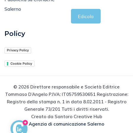
Salerno
Edicola
Policy
Privacy Policy
Cookie Policy
© 2026 Direttore responsabile e Società Editrice
Tommaso D’Angelo P.IVA: IT05759530651 Registrazione:
Registro della stampa n. 1 in data 8.02.2011 - Registro
Generale 73/201 Tutti i diritti riservati.
Creato da Santoro Creative Hub
Agenzia di comunicazione Salerno