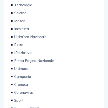
Tecnologia
Salerno
Motori
Inchiesta
Ultim'ora Nazionale
Extra
L'iniziativa
Prima Pagina Nazionale
Ultimora
Campania
Cronaca
Coronavirus
Sport