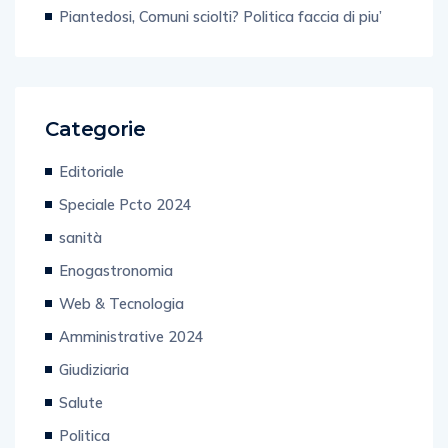
Piantedosi, Comuni sciolti? Politica faccia di piu’
Categorie
Editoriale
Speciale Pcto 2024
sanità
Enogastronomia
Web & Tecnologia
Amministrative 2024
Giudiziaria
Salute
Politica