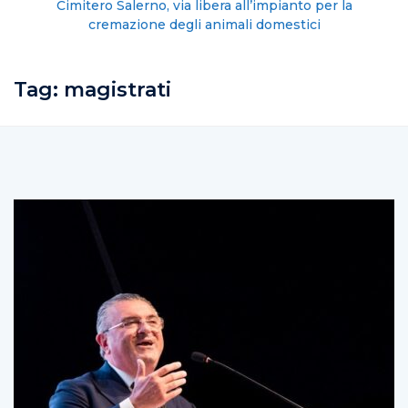
Cimitero Salerno, via libera all’impianto per la
cremazione degli animali domestici
Tag:
magistrati