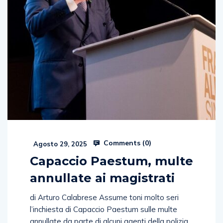
Comments (
0
)
Agosto 29, 2025
Capaccio Paestum, multe
annullate ai magistrati
di Arturo Calabrese Assume toni molto seri
l’inchiesta di Capaccio Paestum sulle multe
annullate da parte di alcuni agenti della polizia