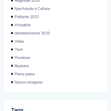
Regionali 2020
Spettacolo e Cultura
Politiche 2022
Attualità
amministrative 2023
Video
Tech
Provincia
Business
Primo piano
Senza categoria
Tags