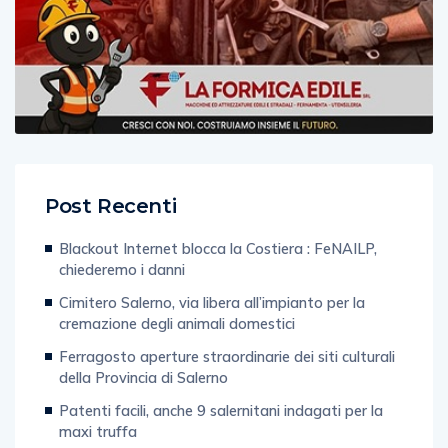
Post Recenti
Blackout Internet blocca la Costiera : FeNAILP,
chiederemo i danni
Cimitero Salerno, via libera all’impianto per la
cremazione degli animali domestici
Ferragosto aperture straordinarie dei siti culturali
della Provincia di Salerno
Patenti facili, anche 9 salernitani indagati per la
maxi truffa