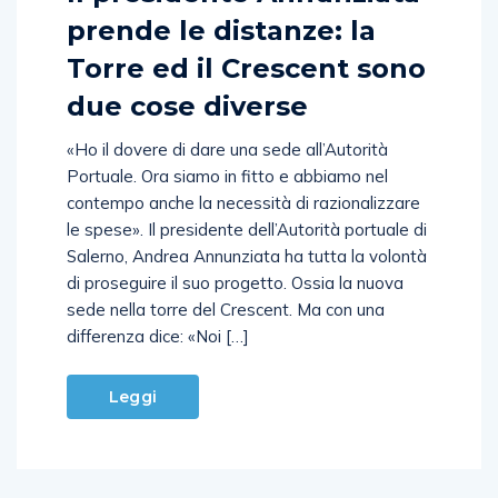
prende le distanze: la
Torre ed il Crescent sono
due cose diverse
«Ho il dovere di dare una sede all’Autorità
Portuale. Ora siamo in fitto e abbiamo nel
contempo anche la necessità di razionalizzare
le spese». Il presidente dell’Autorità portuale di
Salerno, Andrea Annunziata ha tutta la volontà
di proseguire il suo progetto. Ossia la nuova
sede nella torre del Crescent. Ma con una
differenza dice: «Noi […]
Leggi