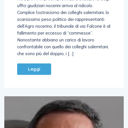
uffici giudiziari nocerini arriva al ridicolo.
Complice l’ostracismo dei colleghi salernitani, lo
scarsissimo peso politico dei rappresentanti
dell’Agro nocerino, il tribunale di via Falcone è al
fallimento per eccesso di “commesse”.
Nonostante abbiano un carico di lavoro
confrontabile con quello dei colleghi salernitani,
che sono più del doppio, i […]
Leggi