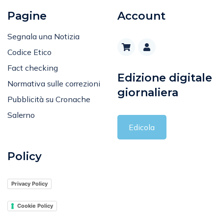
Pagine
Account
Segnala una Notizia
Codice Etico
Fact checking
Edizione digitale
Normativa sulle correzioni
giornaliera
Pubblicità su Cronache
Salerno
Edicola
Policy
Privacy Policy
Cookie Policy