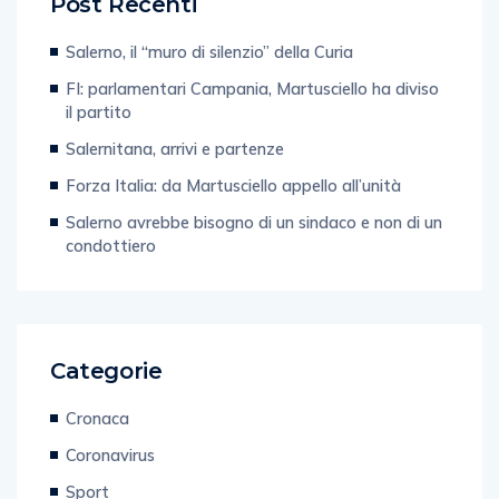
Post Recenti
Salerno, il “muro di silenzio” della Curia
FI: parlamentari Campania, Martusciello ha diviso
il partito
Salernitana, arrivi e partenze
Forza Italia: da Martusciello appello all’unità
Salerno avrebbe bisogno di un sindaco e non di un
condottiero
Categorie
Cronaca
Coronavirus