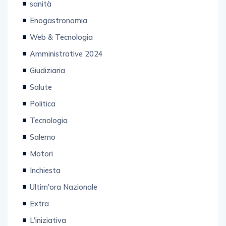
sanità
Enogastronomia
Web & Tecnologia
Amministrative 2024
Giudiziaria
Salute
Politica
Tecnologia
Salerno
Motori
Inchiesta
Ultim'ora Nazionale
Extra