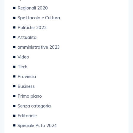
Sport
Regionali 2020
Spettacolo e Cultura
Politiche 2022
Attualità
amministrative 2023
Video
Tech
Provincia
Business
Primo piano
Senza categoria
Editoriale
Speciale Pcto 2024