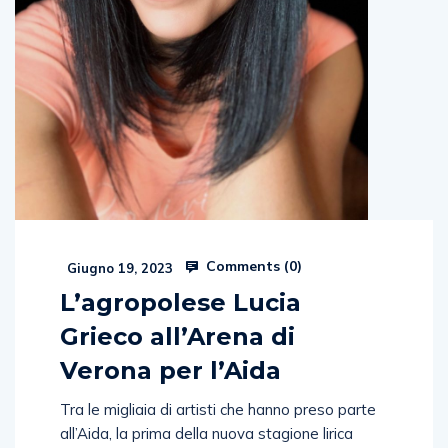
Comments (
0
)
Giugno 19, 2023
L’agropolese Lucia
Grieco all’Arena di
Verona per l’Aida
Tra le migliaia di artisti che hanno preso parte