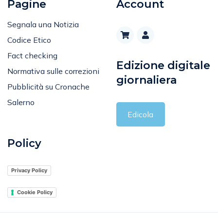
Pagine
Account
Segnala una Notizia
Codice Etico
Fact checking
Edizione digitale
Normativa sulle correzioni
giornaliera
Pubblicità su Cronache
Salerno
Edicola
Policy
Privacy Policy
Cookie Policy