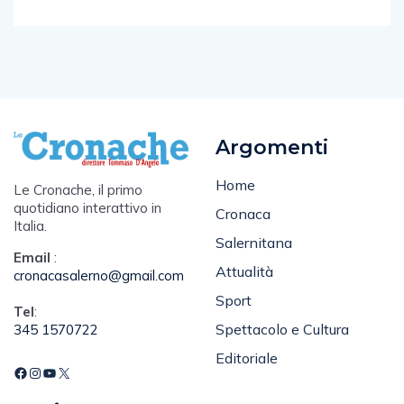
Argomenti
Home
Le Cronache, il primo
quotidiano interattivo in
Cronaca
Italia.
Salernitana
Email
:
Attualità
cronacasalerno@gmail.com
Sport
Tel
:
Spettacolo e Cultura
345 1570722
Editoriale