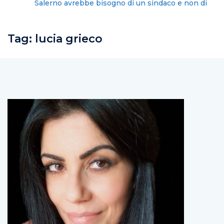
Salerno avrebbe bisogno di un sindaco e non di un
condottiero
Tag:
lucia grieco