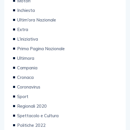
Motori
Inchiesta
Ultim'ora Nazionale
Extra
L'iniziativa
Prima Pagina Nazionale
Ultimora
Campania
Cronaca
Coronavirus
Sport
Regionali 2020
Spettacolo e Cultura