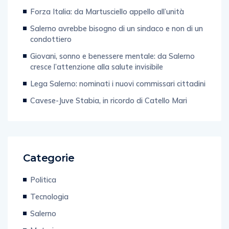
Post Recenti
Forza Italia: da Martusciello appello all’unità
Salerno avrebbe bisogno di un sindaco e non di un
condottiero
Giovani, sonno e benessere mentale: da Salerno
cresce l’attenzione alla salute invisibile
Lega Salerno: nominati i nuovi commissari cittadini
Cavese-Juve Stabia, in ricordo di Catello Mari
Categorie
Politica
Tecnologia
Salerno