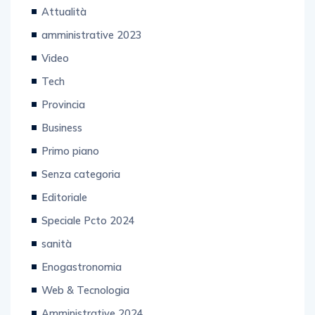
Politiche 2022
Attualità
amministrative 2023
Video
Tech
Provincia
Business
Primo piano
Senza categoria
Editoriale
Speciale Pcto 2024
sanità
Enogastronomia
Web & Tecnologia