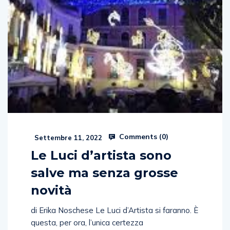
Comments (
0
)
Settembre 11, 2022
Le Luci d’artista sono
salve ma senza grosse
novità
di Erika Noschese Le Luci d’Artista si faranno. È