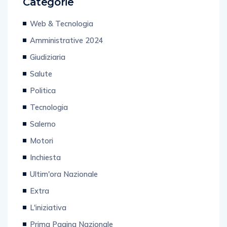
Categorie
Web & Tecnologia
Amministrative 2024
Giudiziaria
Salute
Politica
Tecnologia
Salerno
Motori
Inchiesta
Ultim'ora Nazionale
Extra
L'iniziativa