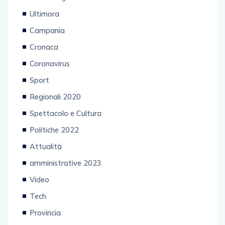
Prima Pagina Nazionale
Ultimora
Campania
Cronaca
Coronavirus
Sport
Regionali 2020
Spettacolo e Cultura
Politiche 2022
Attualità
amministrative 2023
Video
Tech
Provincia