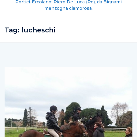
Portici-Ercolano: Piero De Luca (Pd), da Bignami
menzogna clamorosa,
Tag:
lucheschi