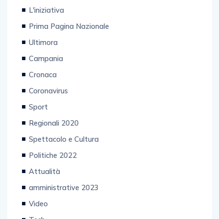
L'iniziativa
Prima Pagina Nazionale
Ultimora
Campania
Cronaca
Coronavirus
Sport
Regionali 2020
Spettacolo e Cultura
Politiche 2022
Attualità
amministrative 2023
Video