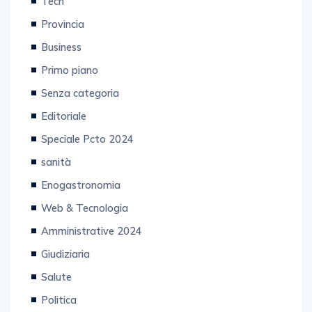
Tech
Provincia
Business
Primo piano
Senza categoria
Editoriale
Speciale Pcto 2024
sanità
Enogastronomia
Web & Tecnologia
Amministrative 2024
Giudiziaria
Salute
Politica