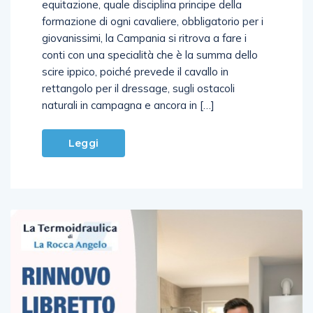
equitazione, quale disciplina principe della
formazione di ogni cavaliere, obbligatorio per i
giovanissimi, la Campania si ritrova a fare i
conti con una specialità che è la summa dello
scire ippico, poiché prevede il cavallo in
rettangolo per il dressage, sugli ostacoli
naturali in campagna e ancora in […]
Leggi