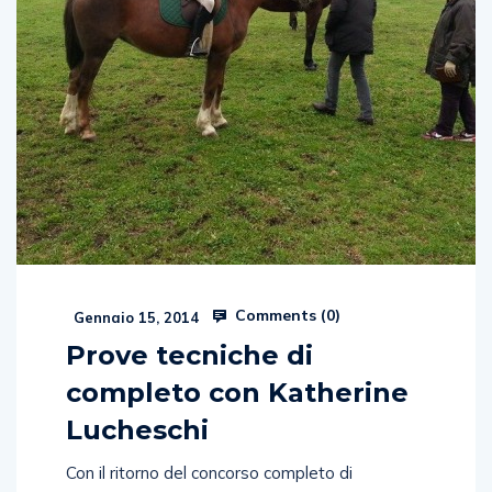
Comments (
0
)
Gennaio 15, 2014
Prove tecniche di
completo con Katherine
Lucheschi
Con il ritorno del concorso completo di