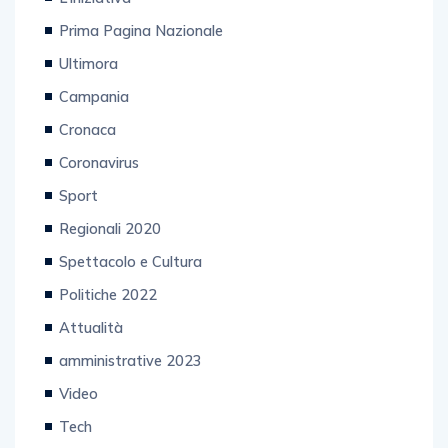
Prima Pagina Nazionale
Ultimora
Campania
Cronaca
Coronavirus
Sport
Regionali 2020
Spettacolo e Cultura
Politiche 2022
Attualità
amministrative 2023
Video
Tech