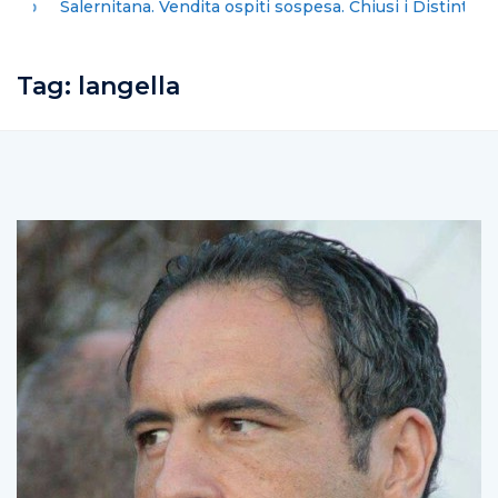
Salernitana. Vendita ospiti sospesa. Chiusi i Distinti
Tag:
langella