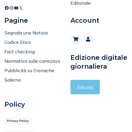
Editoriale
Pagine
Account
Segnala una Notizia
Codice Etico
Fact checking
Edizione digitale
Normativa sulle correzioni
giornaliera
Pubblicità su Cronache
Salerno
Edicola
Policy
Privacy Policy