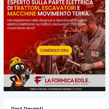
Post Recenti