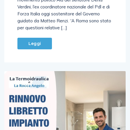
Verdini, l’ex coordinatore nazionale del Pdl e di
Forza Italia oggi sostenitore del Governo
guidato da Matteo Renzi. “A Roma sono stato
per questioni relative […]
Leggi