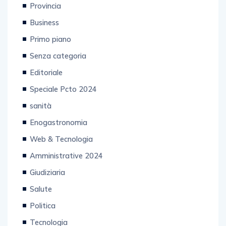
Provincia
Business
Primo piano
Senza categoria
Editoriale
Speciale Pcto 2024
sanità
Enogastronomia
Web & Tecnologia
Amministrative 2024
Giudiziaria
Salute
Politica
Tecnologia