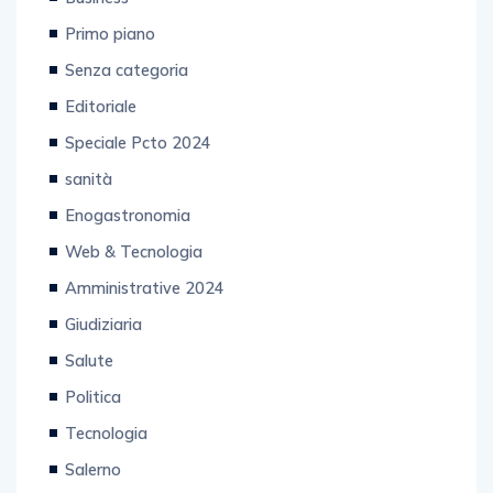
Primo piano
Senza categoria
Editoriale
Speciale Pcto 2024
sanità
Enogastronomia
Web & Tecnologia
Amministrative 2024
Giudiziaria
Salute
Politica
Tecnologia
Salerno