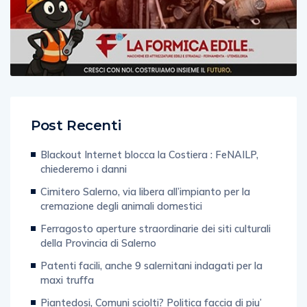
Post Recenti
Blackout Internet blocca la Costiera : FeNAILP,
chiederemo i danni
Cimitero Salerno, via libera all’impianto per la
cremazione degli animali domestici
Ferragosto aperture straordinarie dei siti culturali
della Provincia di Salerno
Patenti facili, anche 9 salernitani indagati per la
maxi truffa
Piantedosi, Comuni sciolti? Politica faccia di piu’