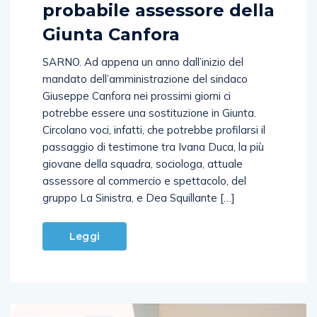
probabile assessore della
Giunta Canfora
SARNO. Ad appena un anno dall’inizio del
mandato dell’amministrazione del sindaco
Giuseppe Canfora nei prossimi giorni ci
potrebbe essere una sostituzione in Giunta.
Circolano voci, infatti, che potrebbe profilarsi il
passaggio di testimone tra Ivana Duca, la più
giovane della squadra, sociologa, attuale
assessore al commercio e spettacolo, del
gruppo La Sinistra, e Dea Squillante […]
Leggi