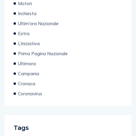
Motori
Inchiesta
Ultim'ora Nazionale
Extra
L'iniziativa
Prima Pagina Nazionale
Ultimora
Campania
Cronaca
Coronavirus
Tags