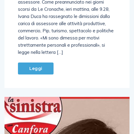
assessore. Come preannunciato nei giorni
scorsi da Le Cronache, ieri mattina, alle 9.28,
Ivana Duca ha rassegnato le dimissioni dalla
carica di assessore alle attività produttive,
commercio, Pip, turismo, spettacolo e politiche
del lavoro. «Mi sono dimessa per motivi
strettamente personali e professionali», si
legge nella lettera […]
Leggi