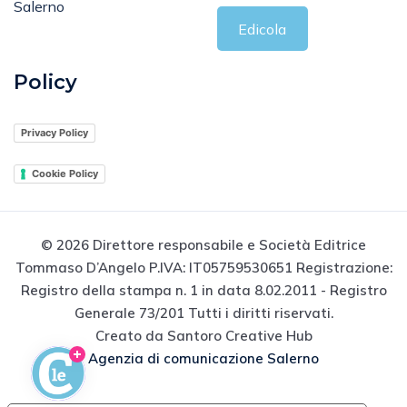
Salerno
Edicola
Policy
Privacy Policy
Cookie Policy
© 2026 Direttore responsabile e Società Editrice
Tommaso D’Angelo P.IVA: IT05759530651 Registrazione:
Registro della stampa n. 1 in data 8.02.2011 - Registro
Generale 73/201 Tutti i diritti riservati.
Creato da Santoro Creative Hub
Agenzia di comunicazione Salerno