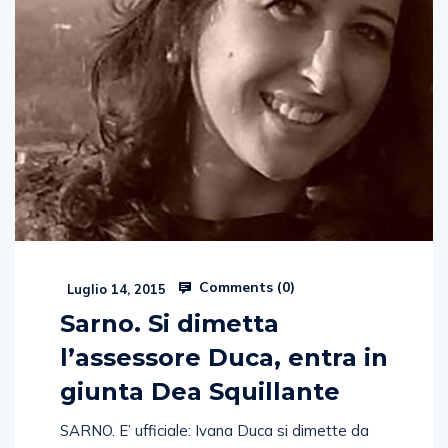
Comments (
0
)
Luglio 14, 2015
Sarno. Si dimetta
l’assessore Duca, entra in
giunta Dea Squillante
SARNO. E’ ufficiale: Ivana Duca si dimette da