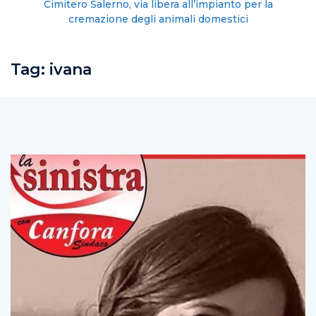
Cimitero Salerno, via libera all’impianto per la
cremazione degli animali domestici
Tag:
ivana