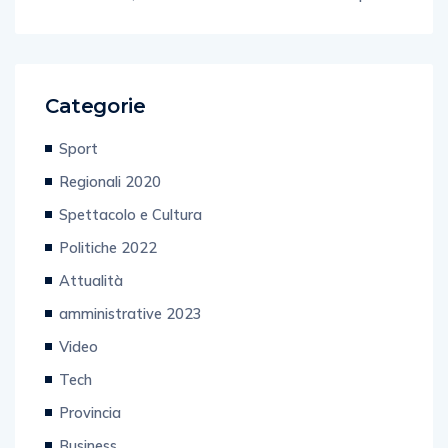
Categorie
Sport
Regionali 2020
Spettacolo e Cultura
Politiche 2022
Attualità
amministrative 2023
Video
Tech
Provincia
Business