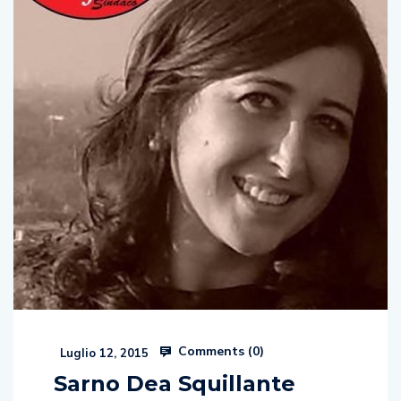
Comments (
0
)
Luglio 12, 2015
Sarno Dea Squillante