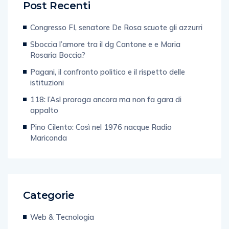
Post Recenti
Congresso FI, senatore De Rosa scuote gli azzurri
Sboccia l’amore tra il dg Cantone e e Maria
Rosaria Boccia?
Pagani, il confronto politico e il rispetto delle
istituzioni
118: l’Asl proroga ancora ma non fa gara di
appalto
Pino Cilento: Così nel 1976 nacque Radio
Mariconda
Categorie
Web & Tecnologia