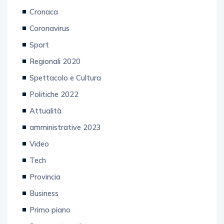
Campania
Cronaca
Coronavirus
Sport
Regionali 2020
Spettacolo e Cultura
Politiche 2022
Attualità
amministrative 2023
Video
Tech
Provincia
Business
Primo piano