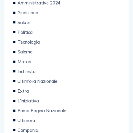
Amministrative 2024
Giudiziaria
Salute
Politica
Tecnologia
Salerno
Motori
Inchiesta
Ultim'ora Nazionale
Extra
L'iniziativa
Prima Pagina Nazionale
Ultimora