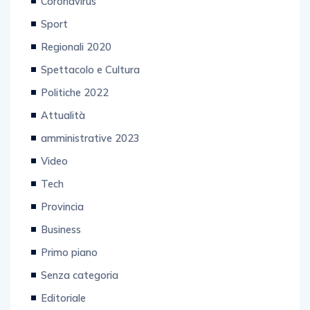
Coronavirus
Sport
Regionali 2020
Spettacolo e Cultura
Politiche 2022
Attualità
amministrative 2023
Video
Tech
Provincia
Business
Primo piano
Senza categoria