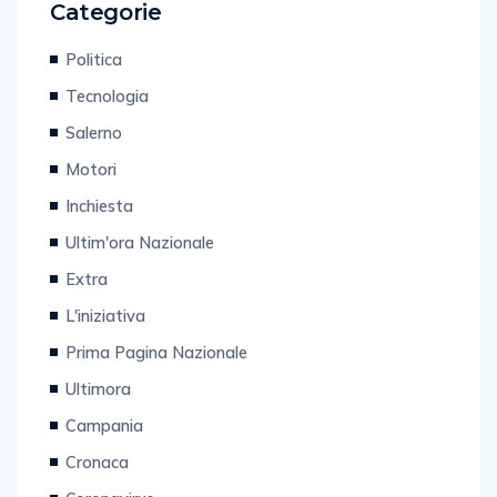
Categorie
Politica
Tecnologia
Salerno
Motori
Inchiesta
Ultim'ora Nazionale
Extra
L'iniziativa
Prima Pagina Nazionale
Ultimora
Campania
Cronaca