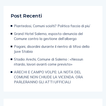
Post Recenti
Piantedosi, Comuni sciolti? Politica faccia di piu’
Grand Hotel Salerno, esposto-denuncia del
Comune contro la gestione dell’albergo
Pagani, disordini durante il rientro di tifosi della
Juve Stabia
Stadio Arechi, Comune di Salerno : «Nessun
ritardo, lavori avanti come previsto»
ARECHI E CAMPO VOLPE: LA NOTA DEL
COMUNE NON CHIUDE LA VICENDA. ORA
PARLERANNO GLI ATTI UFFICIALI