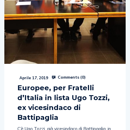
Comments (
0
)
Aprile 17, 2019
Europee, per Fratelli
d’Italia in lista Ugo Tozzi,
ex vicesindaco di
Battipaglia