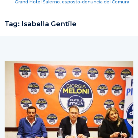
Grand Hotel Salerno, esposto-denuncia del Comune
contro la gestione dell’albergo
Tag:
Isabella Gentile