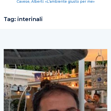
Cavese, Alberti: «L’ambiente giusto per me»
Tag:
interinali