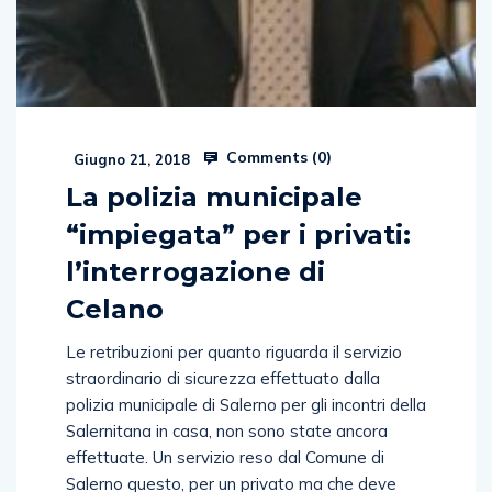
Comments (
0
)
Giugno 21, 2018
La polizia municipale
“impiegata” per i privati:
l’interrogazione di
Celano
Le retribuzioni per quanto riguarda il servizio
straordinario di sicurezza effettuato dalla
polizia municipale di Salerno per gli incontri della
Salernitana in casa, non sono state ancora
effettuate. Un servizio reso dal Comune di
Salerno questo, per un privato ma che deve