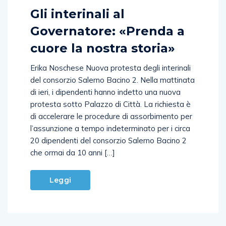
Gli interinali al
Governatore: «Prenda a
cuore la nostra storia»
Erika Noschese Nuova protesta degli interinali
del consorzio Salerno Bacino 2. Nella mattinata
di ieri, i dipendenti hanno indetto una nuova
protesta sotto Palazzo di Città. La richiesta è
di accelerare le procedure di assorbimento per
l’assunzione a tempo indeterminato per i circa
20 dipendenti del consorzio Salerno Bacino 2
che ormai da 10 anni […]
Leggi