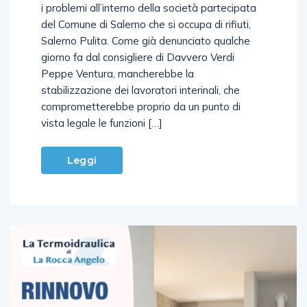
i problemi all’interno della società partecipata
del Comune di Salerno che si occupa di rifiuti,
Salerno Pulita. Come già denunciato qualche
giorno fa dal consigliere di Davvero Verdi
Peppe Ventura, mancherebbe la
stabilizzazione dei lavoratori interinali, che
comprometterebbe proprio da un punto di
vista legale le funzioni […]
Leggi