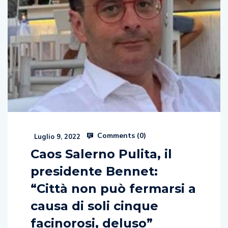
Comments (
0
)
Luglio 9, 2022
Caos Salerno Pulita, il
presidente Bennet:
“Città non può fermarsi a
causa di soli cinque
facinorosi, deluso”