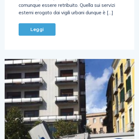
comunque essere retribuito. Quella sui servizi
esterni erogato dai vigili urbani dunque è […]
Leggi