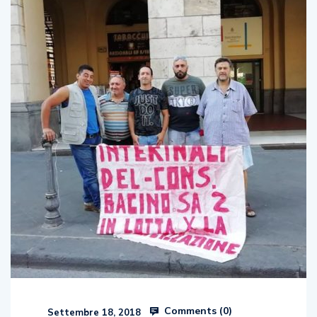
Comments (
0
)
Settembre 18, 2018