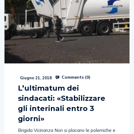
Comments (
0
)
Giugno 21, 2018
L’ultimatum dei
sindacati: «Stabilizzare
gli interinali entro 3
giorni»
Brigida Vicinanza Non si placano le polemiche e