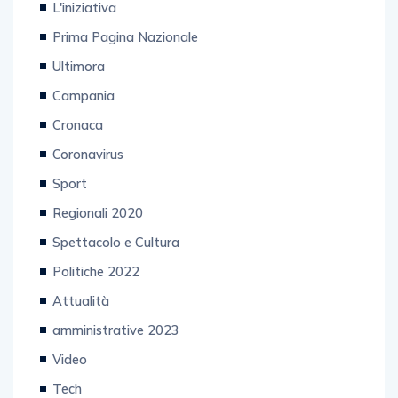
L'iniziativa
Prima Pagina Nazionale
Ultimora
Campania
Cronaca
Coronavirus
Sport
Regionali 2020
Spettacolo e Cultura
Politiche 2022
Attualità
amministrative 2023
Video
Tech