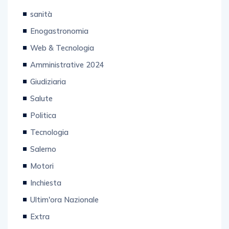
sanità
Enogastronomia
Web & Tecnologia
Amministrative 2024
Giudiziaria
Salute
Politica
Tecnologia
Salerno
Motori
Inchiesta
Ultim'ora Nazionale
Extra