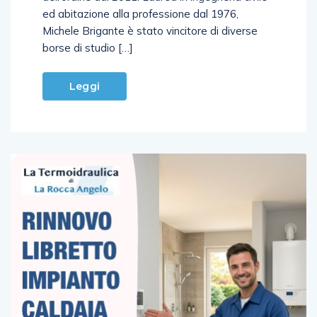
ed abitazione alla professione dal 1976,
Michele Brigante è stato vincitore di diverse
borse di studio […]
Leggi