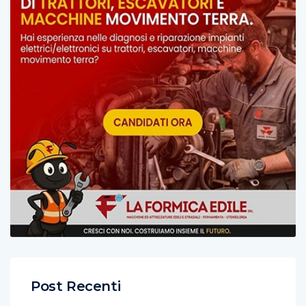
Post Recenti