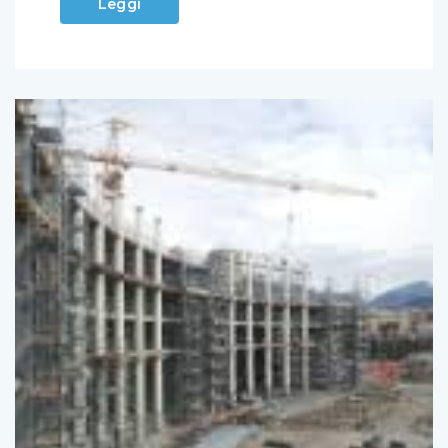
Leggi