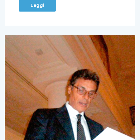
Leggi