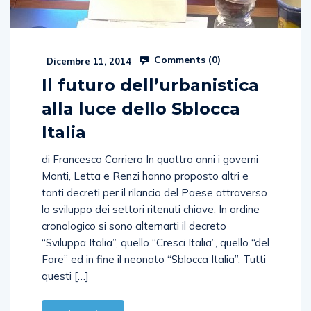
Comments (
0
)
Dicembre 11, 2014
Il futuro dell’urbanistica
alla luce dello Sblocca
Italia
di Francesco Carriero In quattro anni i governi
Monti, Letta e Renzi hanno proposto altri e
tanti decreti per il rilancio del Paese attraverso
lo sviluppo dei settori ritenuti chiave. In ordine
cronologico si sono alternarti il decreto
“Sviluppa Italia”, quello “Cresci Italia”, quello “del
Fare” ed in fine il neonato “Sblocca Italia”. Tutti
questi […]