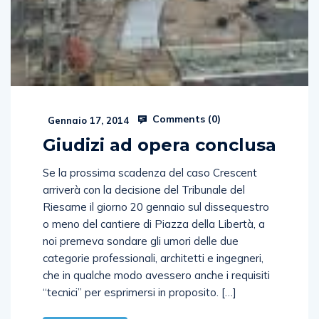
Comments (
0
)
Gennaio 17, 2014
Giudizi ad opera conclusa
Se la prossima scadenza del caso Crescent
arriverà con la decisione del Tribunale del
Riesame il giorno 20 gennaio sul dissequestro
o meno del cantiere di Piazza della Libertà, a
noi premeva sondare gli umori delle due
categorie professionali, architetti e ingegneri,
che in qualche modo avessero anche i requisiti
“tecnici” per esprimersi in proposito. […]