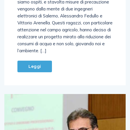
siamo ospiti, e stavolta misure di precauzione
vengono dalla mente di due ingegneri
elettronici di Salerno, Alessandro Fedullo e
Vittorio Arenella. Questi ragazzi, con particolare
attenzione nel campo agricolo, hanno deciso di
realizzare un progetto mirato alla riduzione dei
consumi di acqua e non solo, giovando noi e
l’ambiente. […]
Leggi