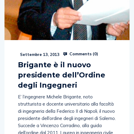
Comments (
0
)
Settembre 13, 2013
Brigante è il nuovo
presidente dell’Ordine
degli Ingegneri
E’ l’ingegnere Michele Brigante, noto
strutturista e docente universitario alla facoltà
di ingegneria della Federico II di Napoli, il nuovo
presidente dell’ordine degli ingegneri di Salerno.
Succede a Vincenzo Corradino, alla guida
dell’ordine dal 2011. Laurea in ingegneria civile