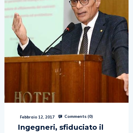
Comments (
0
)
Febbraio 12, 2017
Ingegneri, sfiduciato il