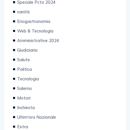
Speciale Pcto 2024
sanità
Enogastronomia
Web & Tecnologia
Amministrative 2024
Giudiziaria
Salute
Politica
Tecnologia
Salerno
Motori
Inchiesta
Ultim'ora Nazionale
Extra