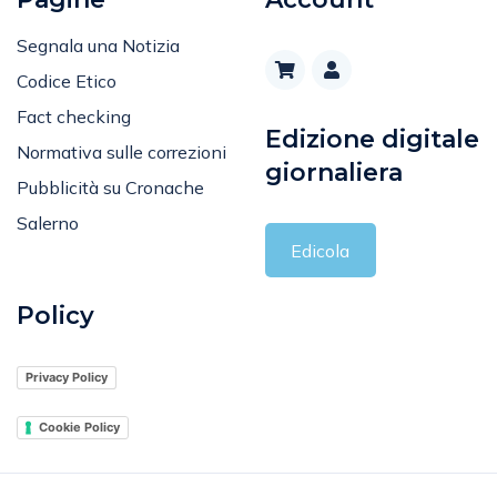
Segnala una Notizia
Codice Etico
Fact checking
Edizione digitale
Normativa sulle correzioni
giornaliera
Pubblicità su Cronache
Salerno
Edicola
Policy
Privacy Policy
Cookie Policy