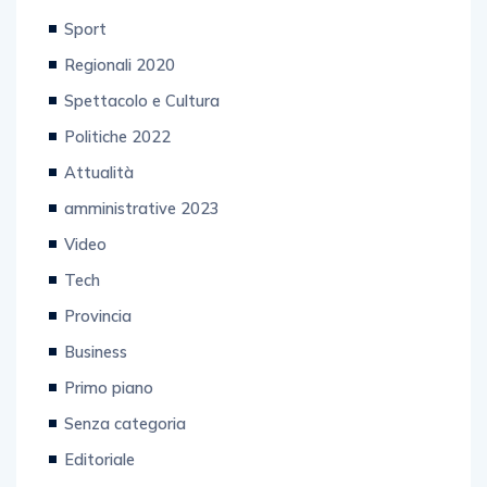
Sport
Regionali 2020
Spettacolo e Cultura
Politiche 2022
Attualità
amministrative 2023
Video
Tech
Provincia
Business
Primo piano
Senza categoria
Editoriale