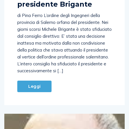
presidente Brigante
di Pina Ferro L’ordine degli Ingegneri della
provincia di Salerno orfana del presidente. Nei
giorni scorsi Michele Brigante è stato sfiduciato
dal consiglio direttivo: E’ stata una decisione
inattesa ma motivata dalla non condivisione
della politica che stava attuando il presidente
al vertice dell’ordine professionale salernitano.
L’intero consiglio ha sfiduciato il presidente e
successivamente si […]
Leggi