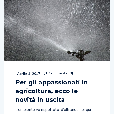
Comments (
0
)
Aprile 1, 2017
Per gli appassionati in
agricoltura, ecco le
novità in uscita
L’ambiente va rispettato, d’altronde noi qui