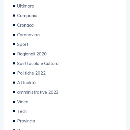
Ultimora
Campania
Cronaca
Coronavirus
Sport
Regionali 2020
Spettacolo e Cultura
Politiche 2022
Attualità
amministrative 2023
Video
Tech
Provincia