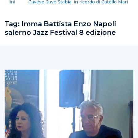
Cavese-Juve Stabia, in ricordo di Catello Mari
Tag:
Imma Battista Enzo Napoli
salerno Jazz Festival 8 edizione