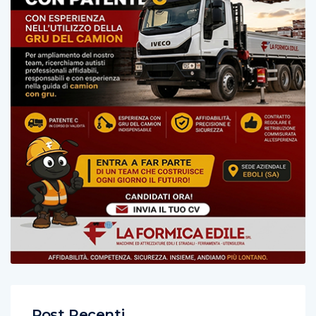
Post Recenti