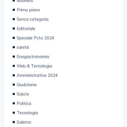
Business
Primo piano
Senza categoria
Editoriale
Speciale Pcto 2024
sanità
Enogastronomia
Web & Tecnologia
Amministrative 2024
Giudiziaria
Salute
Politica
Tecnologia
Salerno