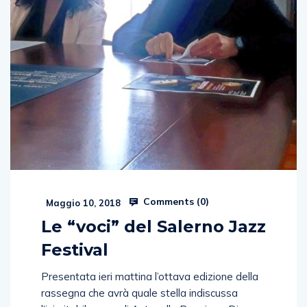
Comments (
0
)
Maggio 10, 2018
Le “voci” del Salerno Jazz
Festival
Presentata ieri mattina l’ottava edizione della
rassegna che avrà quale stella indiscussa