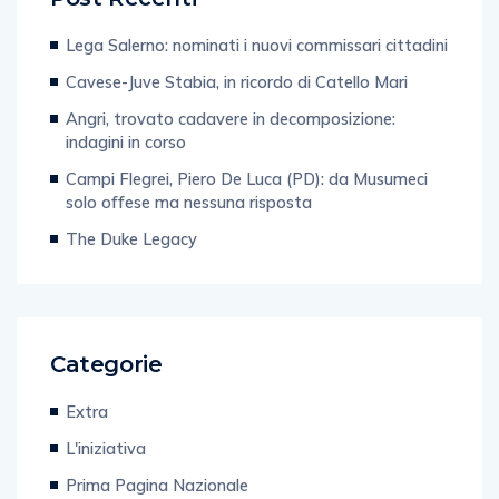
Lega Salerno: nominati i nuovi commissari cittadini
Cavese-Juve Stabia, in ricordo di Catello Mari
Angri, trovato cadavere in decomposizione:
indagini in corso
Campi Flegrei, Piero De Luca (PD): da Musumeci
solo offese ma nessuna risposta
The Duke Legacy
Categorie
Extra
L'iniziativa
Prima Pagina Nazionale