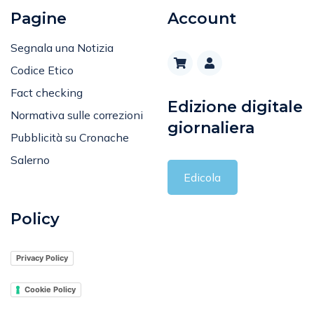
Pagine
Account
Segnala una Notizia
Codice Etico
Fact checking
Edizione digitale
Normativa sulle correzioni
giornaliera
Pubblicità su Cronache
Salerno
Edicola
Policy
Privacy Policy
Cookie Policy