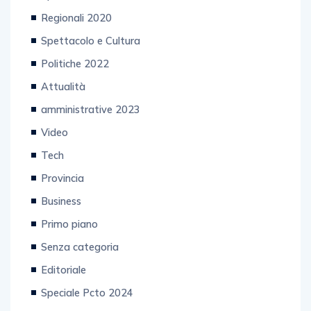
Regionali 2020
Spettacolo e Cultura
Politiche 2022
Attualità
amministrative 2023
Video
Tech
Provincia
Business
Primo piano
Senza categoria
Editoriale
Speciale Pcto 2024