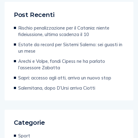
Post Recenti
Rischio penalizzazione per il Catania: niente
fideiussione, ultima scadenza il 10
Estate da record per Sistemi Salerno: sei guasti in
un mese
Arechi e Volpe, fondi Cipess ne ha parlato
l’assessore Zabatta
Sapri: accesso agli atti, arriva un nuovo stop
Salernitana, dopo D’Ursi arriva Ciotti
Categorie
Sport