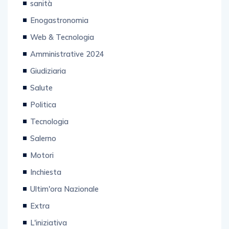
sanità
Enogastronomia
Web & Tecnologia
Amministrative 2024
Giudiziaria
Salute
Politica
Tecnologia
Salerno
Motori
Inchiesta
Ultim'ora Nazionale
Extra
L'iniziativa