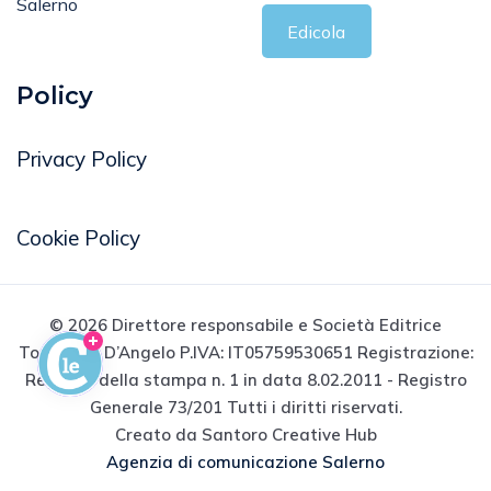
Salerno
Edicola
Policy
Privacy Policy
Cookie Policy
© 2026 Direttore responsabile e Società Editrice
Tommaso D’Angelo P.IVA: IT05759530651 Registrazione:
Registro della stampa n. 1 in data 8.02.2011 - Registro
Generale 73/201 Tutti i diritti riservati.
Creato da Santoro Creative Hub
Agenzia di comunicazione Salerno