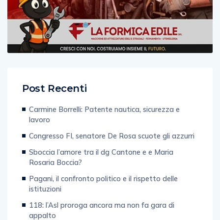
Post Recenti
Carmine Borrelli: Patente nautica, sicurezza e
lavoro
Congresso FI, senatore De Rosa scuote gli azzurri
Sboccia l’amore tra il dg Cantone e e Maria
Rosaria Boccia?
Pagani, il confronto politico e il rispetto delle
istituzioni
118: l’Asl proroga ancora ma non fa gara di
appalto