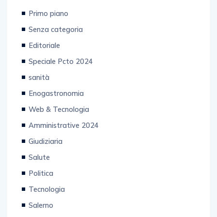
Primo piano
Senza categoria
Editoriale
Speciale Pcto 2024
sanità
Enogastronomia
Web & Tecnologia
Amministrative 2024
Giudiziaria
Salute
Politica
Tecnologia
Salerno