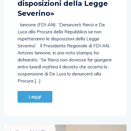
disposizioni della Legge
Severino»
Iannone (FDI-AN): “Denuncerò Renzi e De
Luca alla Procura della Repubblica se non
rispetteranno le disposizioni della Legge
Severino” Il Presidente Regionale di FDI-AN,
Antonio Iannone, in una nota stampa, ha
dichiarato: “Se Renzi non dovesse far giungere
entro lunedì mattina il decreto che accerta la
sospensione di De Luca lo denuncerò alla
Procura […]
Leggi