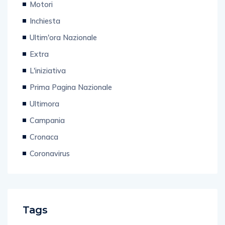
Motori
Inchiesta
Ultim'ora Nazionale
Extra
L'iniziativa
Prima Pagina Nazionale
Ultimora
Campania
Cronaca
Coronavirus
Tags