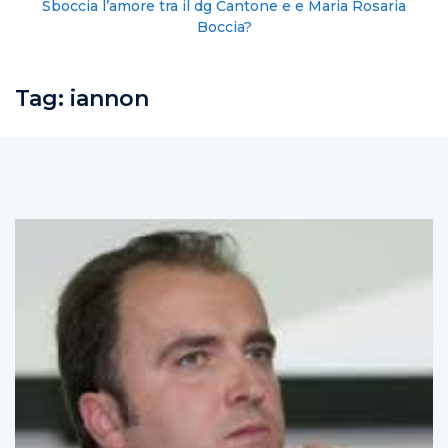
Sboccia l’amore tra il dg Cantone e e Maria Rosaria
Boccia?
Tag:
iannon