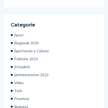
Categorie
Sport
Regionali 2020
Spettacolo e Cultura
Politiche 2022
Attualità
amministrative 2023
Video
Tech
Provincia
Business