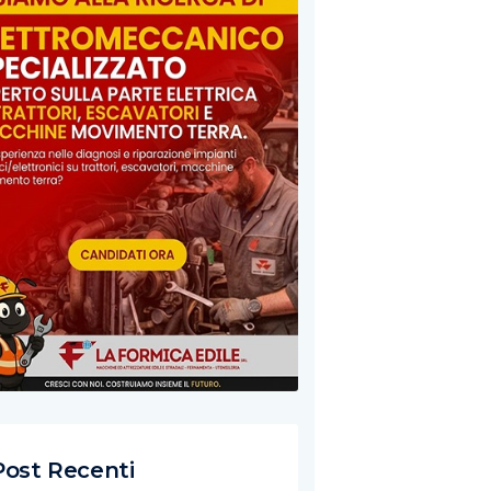
Post Recenti