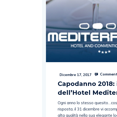
Comment
Dicembre 17, 2017
Capodanno 2018: 
dell’Hotel Medit
Ogni anno lo stesso quesito…cos
risposta, il 31 dicembre vi accomp
alta qualità nella sua elegante lo