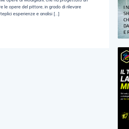
 le opere del pittore, in grado di rilevare
teplici esperienze e analisi […]