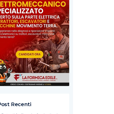
Post Recenti