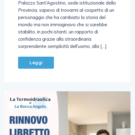
accolsi Mikhail Gorbachev all’ingresso del
Palazzo Sant’Agostino, sede istituzionale della
Provincia, sapevo di trovarmi al cospetto di un
personaggio che ha cambiato la storia del
mondo ma non immaginavo che si sarebbe
stabilito, in pochi istanti, un rapporto di
confidenza grazie alla straordinaria
sorprendente semplicità dell’uomo, alla […]
Leggi