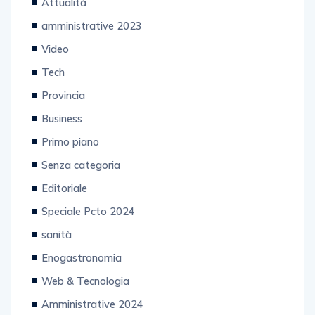
Attualità
amministrative 2023
Video
Tech
Provincia
Business
Primo piano
Senza categoria
Editoriale
Speciale Pcto 2024
sanità
Enogastronomia
Web & Tecnologia