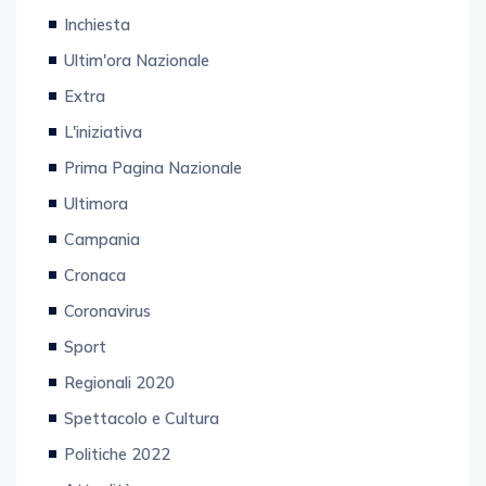
Categorie
Inchiesta
Ultim'ora Nazionale
Extra
L'iniziativa
Prima Pagina Nazionale
Ultimora
Campania
Cronaca
Coronavirus
Sport
Regionali 2020
Spettacolo e Cultura
Politiche 2022