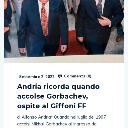
Comments (
0
)
Settembre 2, 2022
Andria ricorda quando
accolse Gorbachev,
ospite al Giffoni FF
di Alfonso Andria* Quando nel luglio del 1997