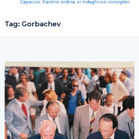
Capaccio: Paolino ordina, si indaghi sui consiglieri
proprietari
Tag:
Gorbachev