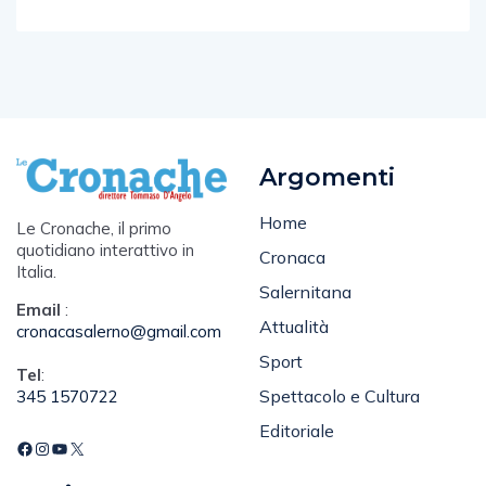
Argomenti
Home
Le Cronache, il primo
quotidiano interattivo in
Cronaca
Italia.
Salernitana
Email
:
Attualità
cronacasalerno@gmail.com
Sport
Tel
:
Spettacolo e Cultura
345 1570722
Editoriale