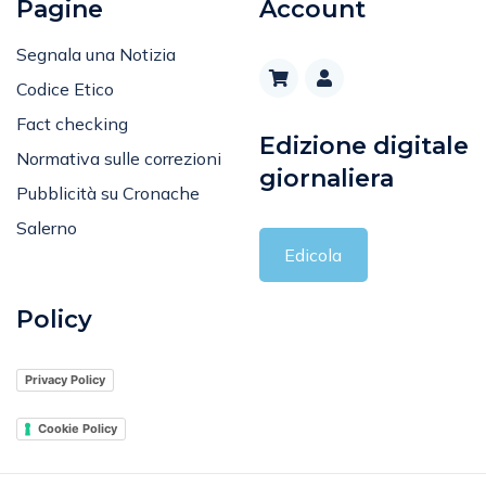
Pagine
Account
Segnala una Notizia
Codice Etico
Fact checking
Edizione digitale
Normativa sulle correzioni
giornaliera
Pubblicità su Cronache
Salerno
Edicola
Policy
Privacy Policy
Cookie Policy