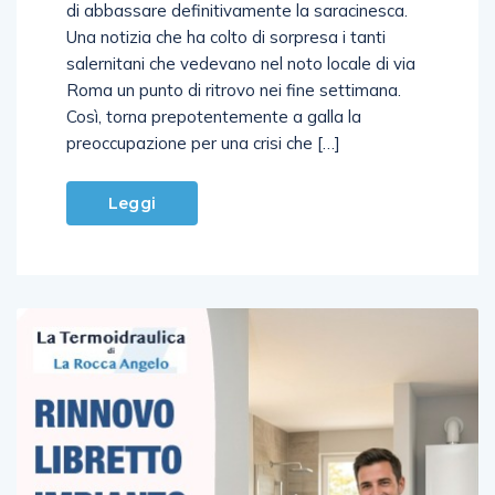
di abbassare definitivamente la saracinesca.
Una notizia che ha colto di sorpresa i tanti
salernitani che vedevano nel noto locale di via
Roma un punto di ritrovo nei fine settimana.
Così, torna prepotentemente a galla la
preoccupazione per una crisi che […]
Leggi