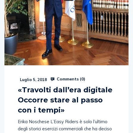
Comments (
0
)
Luglio 5, 2018
«Travolti dall’era digitale
Occorre stare al passo
con i tempi»
Erika Noschese L’Easy Riders è solo l’ultimo
degli storici esercizi commerciali che ha deciso