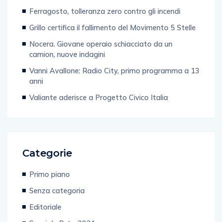
Ferragosto, tolleranza zero contro gli incendi
Grillo certifica il fallimento del Movimento 5 Stelle
Nocera. Giovane operaio schiacciato da un
camion, nuove indagini
Vanni Avallone: Radio City, primo programma a 13
anni
Valiante aderisce a Progetto Civico Italia
Categorie
Primo piano
Senza categoria
Editoriale