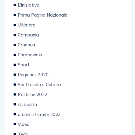
L'iniziativa
Prima Pagina Nazionale
Ultimora
Campania
Cronaca
Coronavirus
Sport
Regionali 2020
Spettacolo e Cultura
Politiche 2022
Attualità
amministrative 2023
Video
Tech