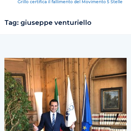
Grillo certifica il fallimento del Movimento 5 Stelle
Tag:
giuseppe venturiello