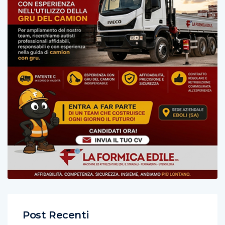
Post Recenti