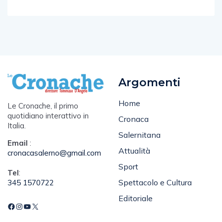
Argomenti
Home
Le Cronache, il primo
quotidiano interattivo in
Cronaca
Italia.
Salernitana
Email
:
Attualità
cronacasalerno@gmail.com
Sport
Tel
:
Spettacolo e Cultura
345 1570722
Editoriale