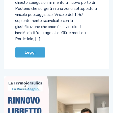
chiesto spiegazioni in merito al nuovo porto di
Pastena che sorgerà in una zona sottoposta a
vincolo paesaggistico. Vincolo del 1957
sapientemente scavalcato con la
giustificazione che «non è un vincolo di
inedificabilità». I ragazzi di Giù le mani dal
Porticciolo, […]
Leggi