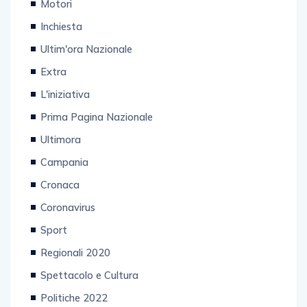
Motori
Inchiesta
Ultim'ora Nazionale
Extra
L'iniziativa
Prima Pagina Nazionale
Ultimora
Campania
Cronaca
Coronavirus
Sport
Regionali 2020
Spettacolo e Cultura
Politiche 2022