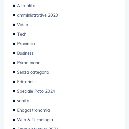
Attualità
amministrative 2023
Video
Tech
Provincia
Business
Primo piano
Senza categoria
Editoriale
Speciale Pcto 2024
sanità
Enogastronomia
Web & Tecnologia