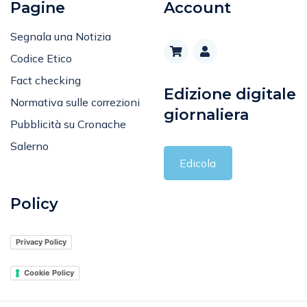
Pagine
Account
Segnala una Notizia
Codice Etico
Fact checking
Edizione digitale
Normativa sulle correzioni
giornaliera
Pubblicità su Cronache
Salerno
Edicola
Policy
Privacy Policy
Cookie Policy