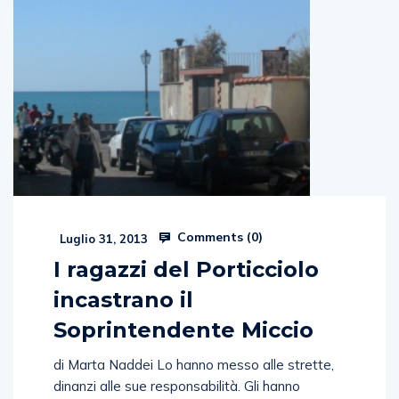
Comments (
0
)
Luglio 31, 2013
I ragazzi del Porticciolo
incastrano il
Soprintendente Miccio
di Marta Naddei Lo hanno messo alle strette,
dinanzi alle sue responsabilità. Gli hanno