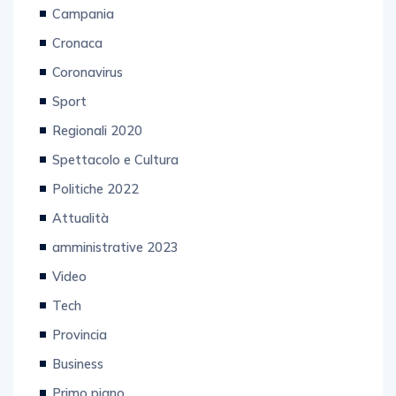
Campania
Cronaca
Coronavirus
Sport
Regionali 2020
Spettacolo e Cultura
Politiche 2022
Attualità
amministrative 2023
Video
Tech
Provincia
Business
Primo piano