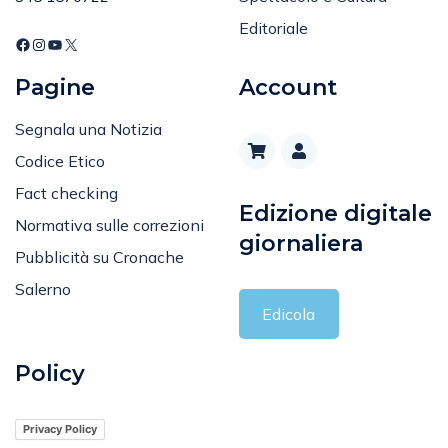
Editoriale
Pagine
Account
Segnala una Notizia
Codice Etico
Fact checking
Edizione digitale
Normativa sulle correzioni
giornaliera
Pubblicità su Cronache
Salerno
Edicola
Policy
Privacy Policy