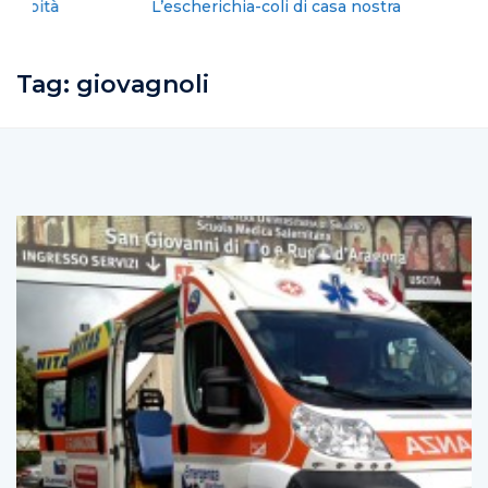
L’escherichia-coli di casa nostra
Tag:
giovagnoli