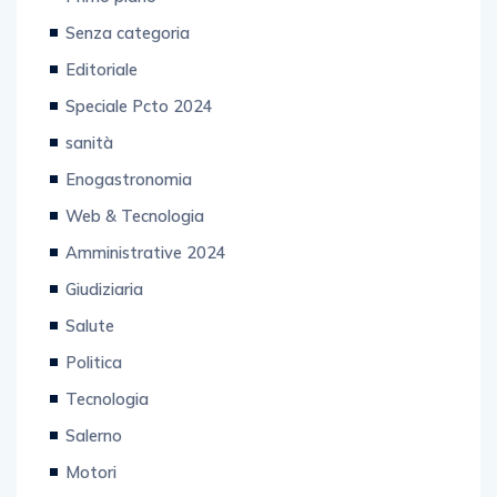
Senza categoria
Editoriale
Speciale Pcto 2024
sanità
Enogastronomia
Web & Tecnologia
Amministrative 2024
Giudiziaria
Salute
Politica
Tecnologia
Salerno
Motori