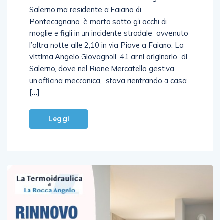
Salerno ma residente a Faiano di
Pontecagnano è morto sotto gli occhi di
moglie e figli in un incidente stradale avvenuto
l’altra notte alle 2,10 in via Piave a Faiano. La
vittima Angelo Giovagnoli, 41 anni originario di
Salerno, dove nel Rione Mercatello gestiva
un’officina meccanica, stava rientrando a casa
[…]
Leggi