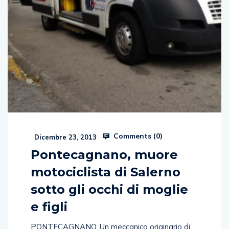
Comments (
0
)
Dicembre 23, 2013
Pontecagnano, muore
motociclista di Salerno
sotto gli occhi di moglie
e figli
PONTECAGNANO. Un meccanico originario di