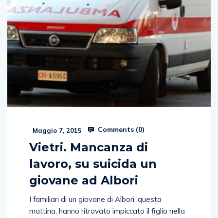
Comments (
0
)
Maggio 7, 2015
Vietri. Mancanza di
lavoro, su suicida un
giovane ad Albori
I familiari di un giovane di Albori, questa