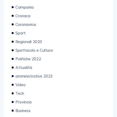
Ultimora
Campania
Cronaca
Coronavirus
Sport
Regionali 2020
Spettacolo e Cultura
Politiche 2022
Attualità
amministrative 2023
Video
Tech
Provincia
Business