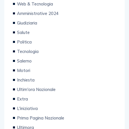
Enogastronomia
Web & Tecnologia
Amministrative 2024
Giudiziaria
Salute
Politica
Tecnologia
Salerno
Motori
Inchiesta
Ultim'ora Nazionale
Extra
L'iniziativa
Prima Pagina Nazionale