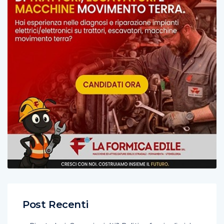
Post Recenti