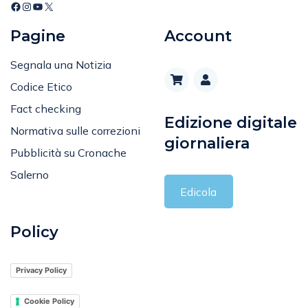
Editoriale
Pagine
Account
Segnala una Notizia
Codice Etico
Fact checking
Edizione digitale
Normativa sulle correzioni
giornaliera
Pubblicità su Cronache
Salerno
Edicola
Policy
Privacy Policy