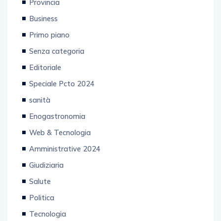
Provincia
Business
Primo piano
Senza categoria
Editoriale
Speciale Pcto 2024
sanità
Enogastronomia
Web & Tecnologia
Amministrative 2024
Giudiziaria
Salute
Politica