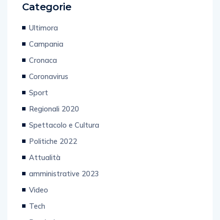
Categorie
Ultimora
Campania
Cronaca
Coronavirus
Sport
Regionali 2020
Spettacolo e Cultura
Politiche 2022
Attualità
amministrative 2023
Video
Tech