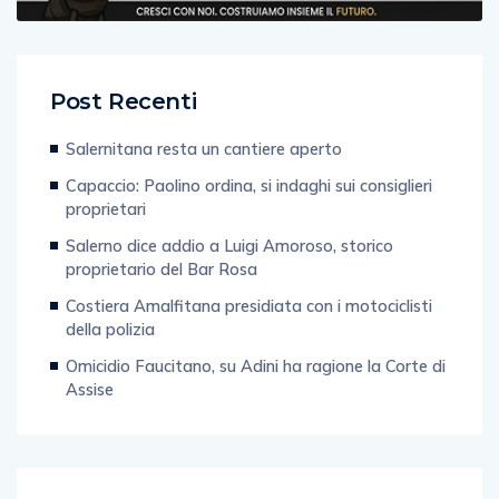
Post Recenti
Salernitana resta un cantiere aperto
Capaccio: Paolino ordina, si indaghi sui consiglieri
proprietari
Salerno dice addio a Luigi Amoroso, storico
proprietario del Bar Rosa
Costiera Amalfitana presidiata con i motociclisti
della polizia
Omicidio Faucitano, su Adini ha ragione la Corte di
Assise