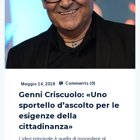
Comments (
0
)
Maggio 14, 2018
Genni Criscuolo: «Uno
sportello d’ascolto per le
esigenze della
cittadinanza»