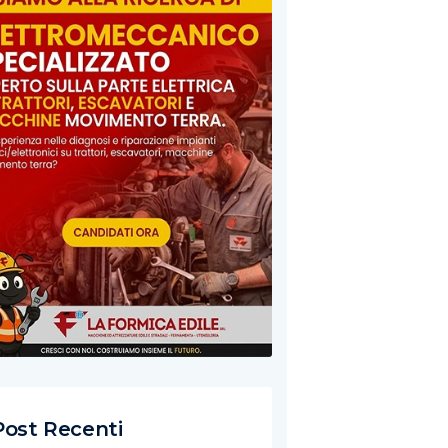
Post Recenti