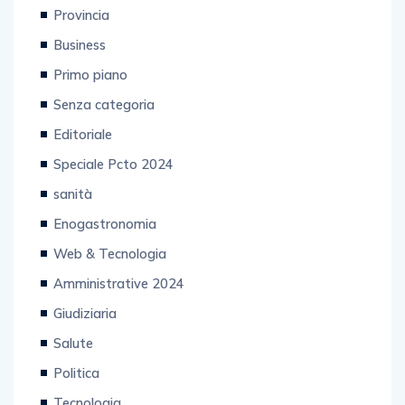
Tech
Provincia
Business
Primo piano
Senza categoria
Editoriale
Speciale Pcto 2024
sanità
Enogastronomia
Web & Tecnologia
Amministrative 2024
Giudiziaria
Salute
Politica