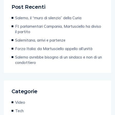
Post Recenti
Salerno, il “muro di silenzio” della Curia
FI: parlamentari Campania, Martusciello ha diviso
il partito
Salernitana, arrivi e partenze
Forza Italia: da Martusciello appello all’unità
Salerno avrebbe bisogno di un sindaco e non di un
condottiero
Categorie
Video