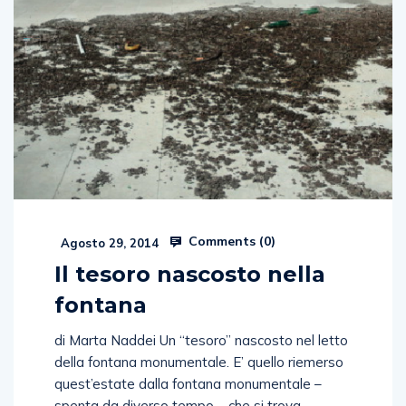
Comments (
0
)
Agosto 29, 2014
Il tesoro nascosto nella
fontana
di Marta Naddei Un “tesoro” nascosto nel letto
della fontana monumentale. E’ quello riemerso
quest’estate dalla fontana monumentale –