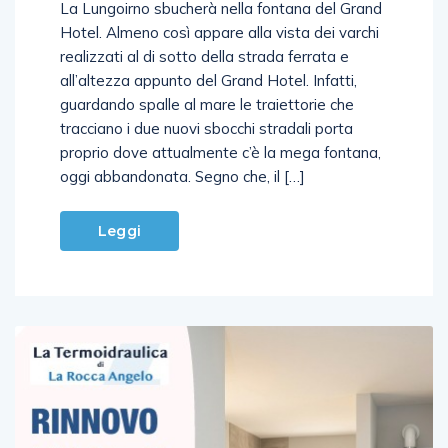
La Lungoirno sbucherà nella fontana del Grand
Hotel. Almeno così appare alla vista dei varchi
realizzati al di sotto della strada ferrata e
all’altezza appunto del Grand Hotel. Infatti,
guardando spalle al mare le traiettorie che
tracciano i due nuovi sbocchi stradali porta
proprio dove attualmente c’è la mega fontana,
oggi abbandonata. Segno che, il […]
Leggi