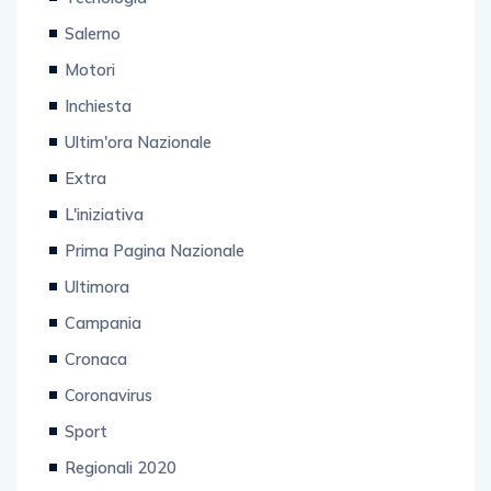
Tecnologia
Salerno
Motori
Inchiesta
Ultim'ora Nazionale
Extra
L'iniziativa
Prima Pagina Nazionale
Ultimora
Campania
Cronaca
Coronavirus
Sport
Regionali 2020