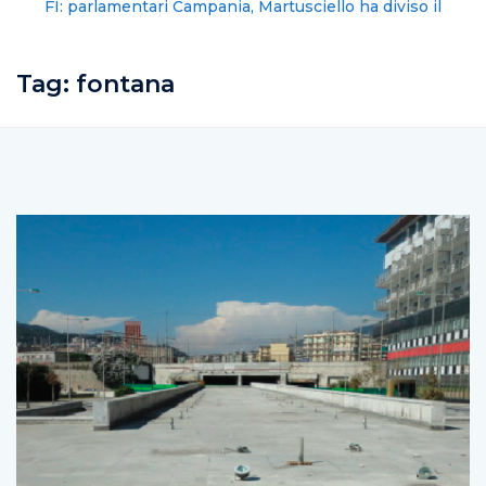
FI: parlamentari Campania, Martusciello ha diviso il
partito
Tag:
fontana