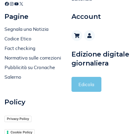
Editoriale
Pagine
Account
Segnala una Notizia
Codice Etico
Fact checking
Edizione digitale
Normativa sulle correzioni
giornaliera
Pubblicità su Cronache
Salerno
Edicola
Policy
Privacy Policy