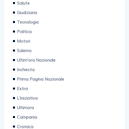
Salute
Giudiziaria
Tecnologia
Politica
Motori
Salerno
Ultim'ora Nazionale
Inchiesta
Prima Pagina Nazionale
Extra
L'iniziativa
Ultimora
Campania
Cronaca