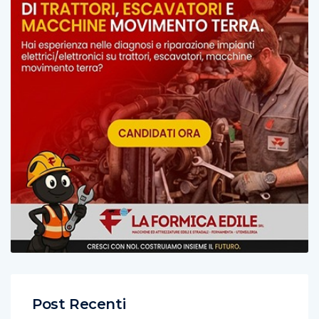
Post Recenti