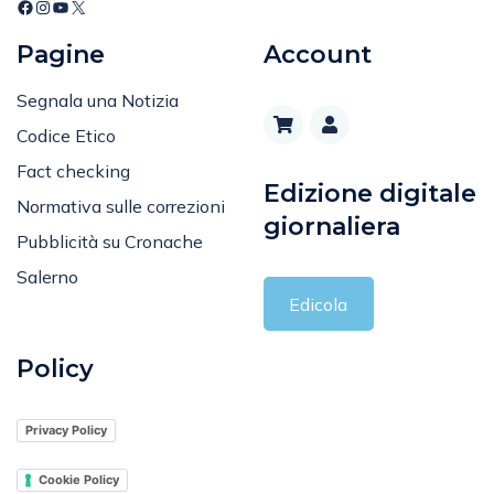
Pagine
Account
Segnala una Notizia
Codice Etico
Fact checking
Edizione digitale
Normativa sulle correzioni
giornaliera
Pubblicità su Cronache
Salerno
Edicola
Policy
Privacy Policy
Cookie Policy