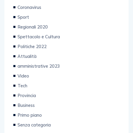
Coronavirus
Sport
Regionali 2020
Spettacolo e Cultura
Politiche 2022
Attualità
amministrative 2023
Video
Tech
Provincia
Business
Primo piano
Senza categoria