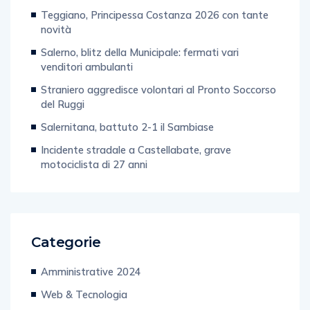
Teggiano, Principessa Costanza 2026 con tante
novità
Salerno, blitz della Municipale: fermati vari
venditori ambulanti
Straniero aggredisce volontari al Pronto Soccorso
del Ruggi
Salernitana, battuto 2-1 il Sambiase
Incidente stradale a Castellabate, grave
motociclista di 27 anni
Categorie
Amministrative 2024
Web & Tecnologia