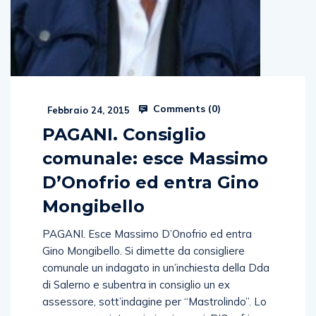
Comments (
0
)
Febbraio 24, 2015
PAGANI. Consiglio
comunale: esce Massimo
D’Onofrio ed entra Gino
Mongibello
PAGANI. Esce Massimo D’Onofrio ed entra
Gino Mongibello. Si dimette da consigliere
comunale un indagato in un’inchiesta della Dda
di Salerno e subentra in consiglio un ex
assessore, sott’indagine per “Mastrolindo”. Lo