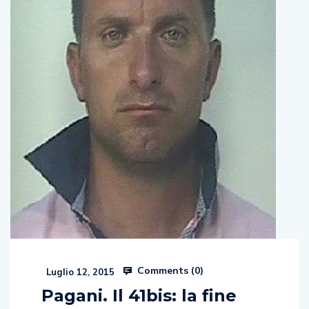
Comments (
0
)
Luglio 12, 2015
Pagani. Il 41bis: la fine