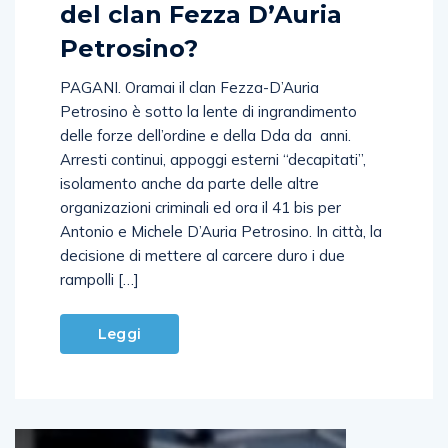
del clan Fezza D’Auria
Petrosino?
PAGANI. Oramai il clan Fezza-D’Auria
Petrosino è sotto la lente di ingrandimento
delle forze dell’ordine e della Dda da anni.
Arresti continui, appoggi esterni “decapitati”,
isolamento anche da parte delle altre
organizazioni criminali ed ora il 41 bis per
Antonio e Michele D’Auria Petrosino. In città, la
decisione di mettere al carcere duro i due
rampolli […]
Leggi