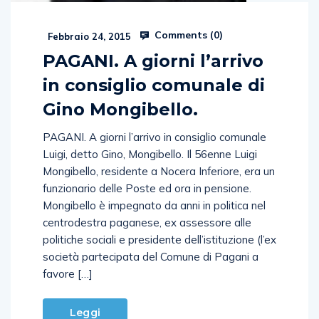
Comments (
0
)
Febbraio 24, 2015
PAGANI. A giorni l’arrivo
in consiglio comunale di
Gino Mongibello.
PAGANI. A giorni l’arrivo in consiglio comunale
Luigi, detto Gino, Mongibello. Il 56enne Luigi
Mongibello, residente a Nocera Inferiore, era un
funzionario delle Poste ed ora in pensione.
Mongibello è impegnato da anni in politica nel
centrodestra paganese, ex assessore alle
politiche sociali e presidente dell’istituzione (l’ex
società partecipata del Comune di Pagani a
favore […]
Leggi