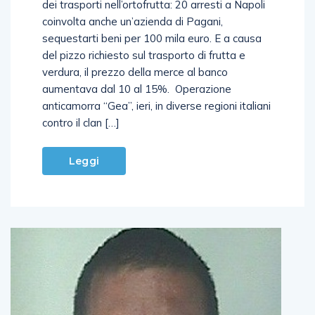
dei trasporti nell’ortofrutta: 20 arresti a Napoli
coinvolta anche un’azienda di Pagani,
sequestarti beni per 100 mila euro. E a causa
del pizzo richiesto sul trasporto di frutta e
verdura, il prezzo della merce al banco
aumentava dal 10 al 15%. Operazione
anticamorra “Gea”, ieri, in diverse regioni italiani
contro il clan […]
Leggi