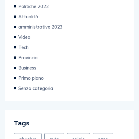
Spettacolo e Cultura
Politiche 2022
Attualità
amministrative 2023
Video
Tech
Provincia
Business
Primo piano
Senza categoria
Tags