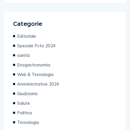
Categorie
Editoriale
Speciale Pcto 2024
sanità
Enogastronomia
Web & Tecnologia
Amministrative 2024
Giudiziaria
Salute
Politica
Tecnologia