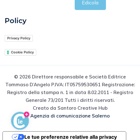
Salerno
Edicola
Policy
Privacy Policy
Cookie Policy
© 2026 Direttore responsabile e Società Editrice
Tommaso D’Angelo P.IVA: IT05759530651 Registrazione:
Registro della stampa n. 1 in data 8.02.2011 - Registro
Generale 73/201 Tutti i diritti riservati.
Creato da Santoro Creative Hub
Agenzia di comunicazione Salerno