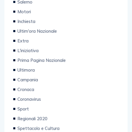
Salerno
Motori
Inchiesta
Ultim'ora Nazionale
Extra
L'iniziativa
Prima Pagina Nazionale
Ultimora
Campania
Cronaca
Coronavirus
Sport
Regionali 2020