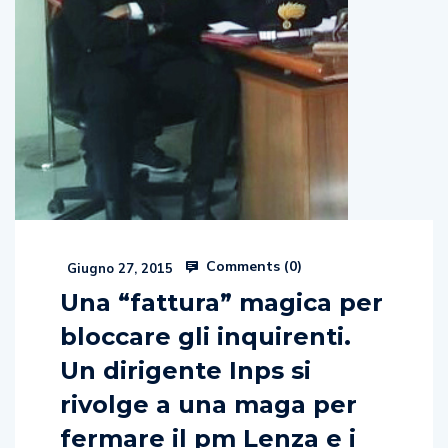
Comments (
0
)
Giugno 27, 2015
Una “fattura” magica per
bloccare gli inquirenti.
Un dirigente Inps si
rivolge a una maga per