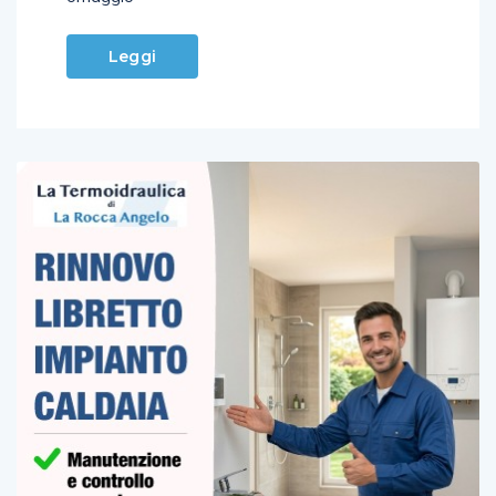
Leggi