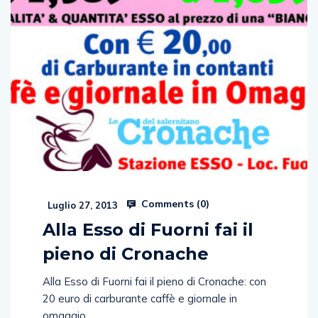
Comments (
0
)
Luglio 27, 2013
Alla Esso di Fuorni fai il
pieno di Cronache
Alla Esso di Fuorni fai il pieno di Cronache: con
20 euro di carburante caffè e giornale in
omaggio