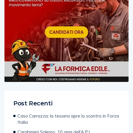
Post Recenti
Caso Carrazza: la tessera apre lo scontro in Forza
Italia
Carabinieri Salerno, 10 anni dell’A.P.I