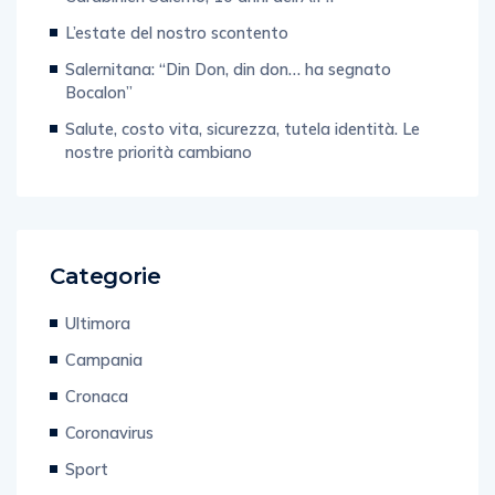
L’estate del nostro scontento
Salernitana: “Din Don, din don… ha segnato
Bocalon”
Salute, costo vita, sicurezza, tutela identità. Le
nostre priorità cambiano
Categorie
Ultimora
Campania
Cronaca
Coronavirus
Sport
Regionali 2020