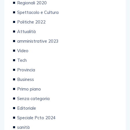
Spettacolo e Cultura
Politiche 2022
Attualità
amministrative 2023
Video
Tech
Provincia
Business
Primo piano
Senza categoria
Editoriale
Speciale Pcto 2024
sanità