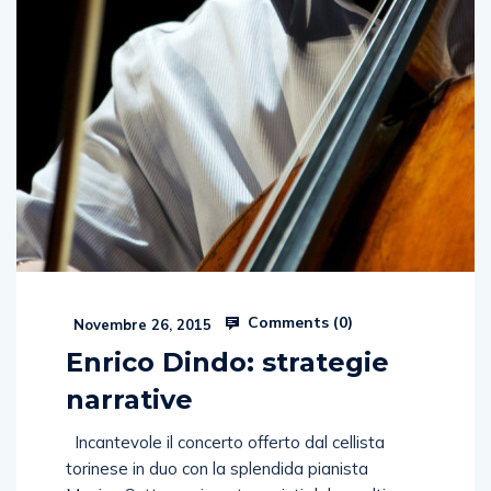
Comments (
0
)
Novembre 26, 2015
Enrico Dindo: strategie
narrative
Incantevole il concerto offerto dal cellista