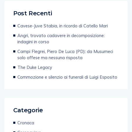
Post Recenti
Cavese-Juve Stabia, in ricordo di Catello Mari
Angri, trovato cadavere in decomposizione:
indagini in corso
Campi Flegrei, Piero De Luca (PD): da Musumeci
solo offese ma nessuna risposta
The Duke Legacy
Commozione e silenzio ai funerali di Luigi Esposito
Categorie
Cronaca