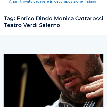
Angri, trovato cadavere in decomposizione: indagini
in corso
Tag:
Enrico Dindo Monica Cattarossi
Teatro Verdi Salerno