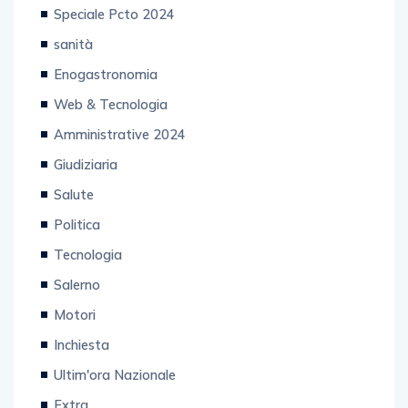
Editoriale
Speciale Pcto 2024
sanità
Enogastronomia
Web & Tecnologia
Amministrative 2024
Giudiziaria
Salute
Politica
Tecnologia
Salerno
Motori
Inchiesta
Ultim'ora Nazionale