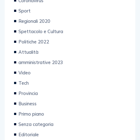
Coronavirus
Sport
Regionali 2020
Spettacolo e Cultura
Politiche 2022
Attualità
amministrative 2023
Video
Tech
Provincia
Business
Primo piano
Senza categoria