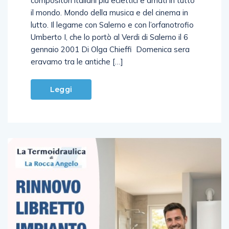
il mondo. Mondo della musica e del cinema in
lutto. Il legame con Salerno e con l’orfanotrofio
Umberto I, che lo portò al Verdi di Salerno il 6
gennaio 2001 Di Olga Chieffi Domenica sera
eravamo tra le antiche […]
Leggi