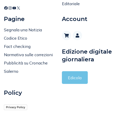
Pagine
Account
Segnala una Notizia
Codice Etico
Fact checking
Edizione digitale
Normativa sulle correzioni
giornaliera
Pubblicità su Cronache
Salerno
Edicola
Policy
Privacy Policy
Cookie Policy