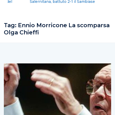
Salernitana, battuto 2-1 il Sambiase
Tag:
Ennio Morricone La scomparsa
Olga Chieffi