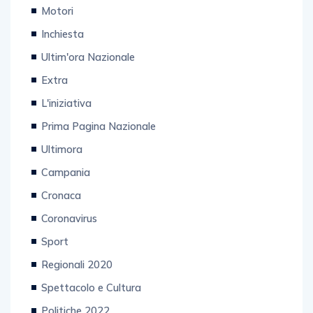
Inchiesta
Ultim'ora Nazionale
Extra
L'iniziativa
Prima Pagina Nazionale
Ultimora
Campania
Cronaca
Coronavirus
Sport
Regionali 2020
Spettacolo e Cultura
Politiche 2022