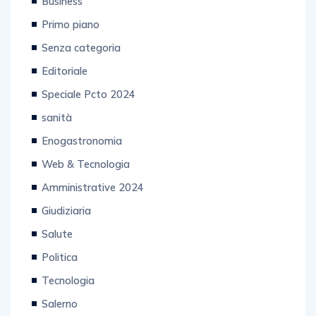
Primo piano
Senza categoria
Editoriale
Speciale Pcto 2024
sanità
Enogastronomia
Web & Tecnologia
Amministrative 2024
Giudiziaria
Salute
Politica
Tecnologia
Salerno
Motori