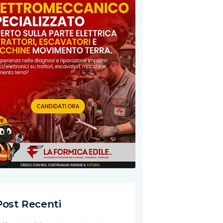
Post Recenti