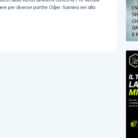
e per diverse partite Odjer, Sannino ieri alla