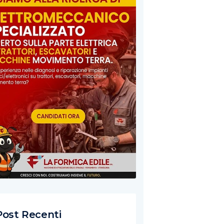
Post Recenti