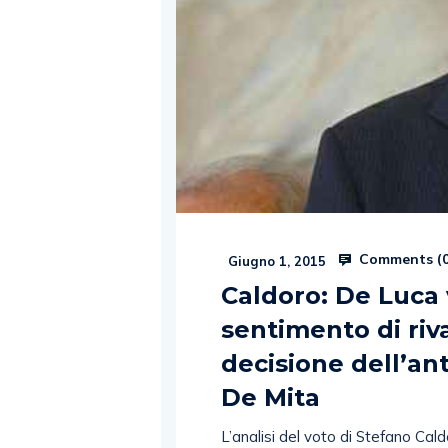
Comments (
Giugno 1, 2015
Caldoro: De Luca 
sentimento di riva
decisione dell’ant
De Mita
L’analisi del voto di Stefano Cal