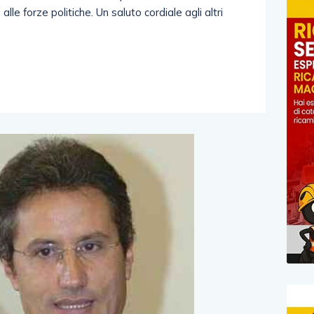
 alle forze politiche. Un saluto cordiale agli altri