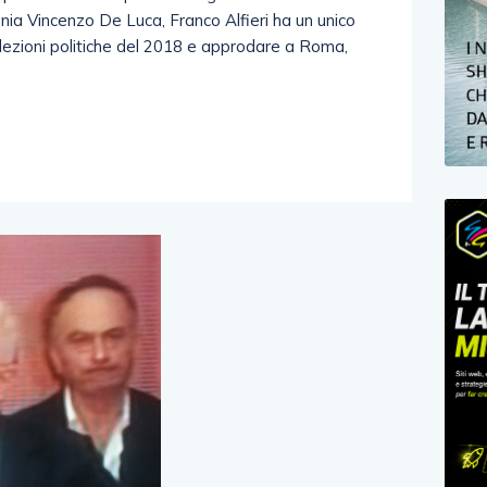
ia Vincenzo De Luca, Franco Alfieri ha un unico
 elezioni politiche del 2018 e approdare a Roma,