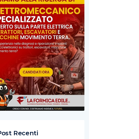
Post Recenti