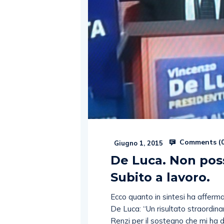
Comments (
Giugno 1, 2015
De Luca. Non pos
Subito a lavoro.
Ecco quanto in sintesi ha afferm
De Luca: “Un risultato straordinar
Renzi per il sostegno che mi ha 