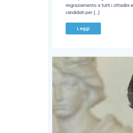
ringraziamento a tutti i cittadini e
candidati per […]
Leggi