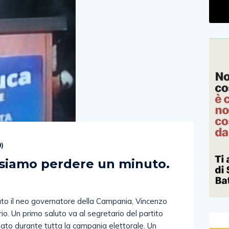
0
)
siamo perdere un minuto.
ato il neo governatore della Campania, Vincenzo
io. Un primo saluto va al segretario del partito
dato durante tutta la campania elettorale. Un