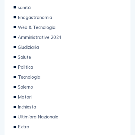
sanità
Enogastronomia
Web & Tecnologia
Amministrative 2024
Giudiziaria
Salute
Politica
Tecnologia
Salerno
Motori
Inchiesta
Ultim'ora Nazionale
Extra
L'iniziativa