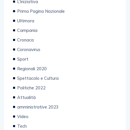
Prima Pagina Nazionale
Ultimora
Campania
Cronaca
Coronavirus
Sport
Regionali 2020
Spettacolo e Cultura
Politiche 2022
Attualità
amministrative 2023
Video
Tech
Provincia