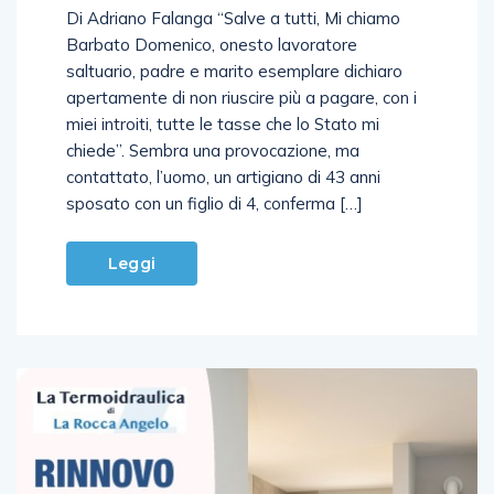
Barbato Domenico, onesto lavoratore
saltuario, padre e marito esemplare dichiaro
apertamente di non riuscire più a pagare, con i
miei introiti, tutte le tasse che lo Stato mi
chiede”. Sembra una provocazione, ma
contattato, l’uomo, un artigiano di 43 anni
sposato con un figlio di 4, conferma […]
Leggi