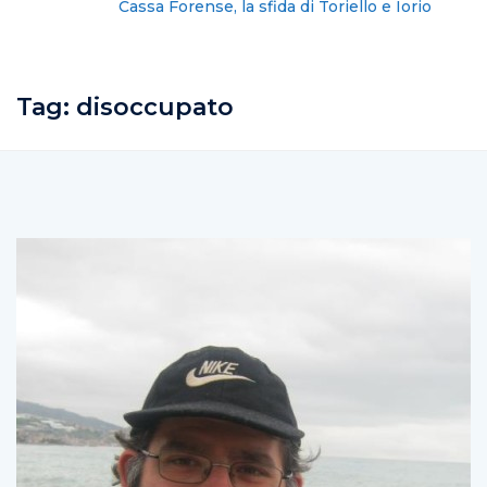
Cassa Forense, la sfida di Toriello e Iorio
Tag:
disoccupato