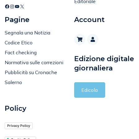
Pagine
Account
Segnala una Notizia
Codice Etico
Fact checking
Edizione digitale
Normativa sulle correzioni
giornaliera
Pubblicità su Cronache
Salerno
Edicola
Policy
Privacy Policy
Cookie Policy