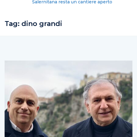
Salernitana resta un cantiere aperto
Tag:
dino grandi