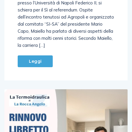
presso l’Università di Napoli Federico II, si
schiera per il Sì al referendum. Ospite
dell’incontro tenutosi ad Agropoli e organizzato
dal comitato “SI-SA” del presidente Mario
Capo, Maiello ha parlato di diversi aspetti della
riforma con molti cenni storici. Secondo Maiello,
la carriera […]
Leggi