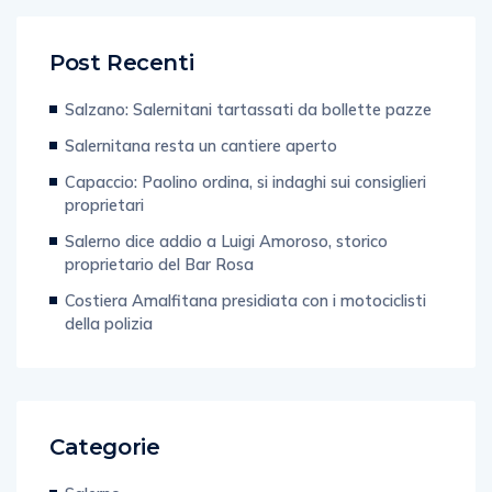
Post Recenti
Salzano: Salernitani tartassati da bollette pazze
Salernitana resta un cantiere aperto
Capaccio: Paolino ordina, si indaghi sui consiglieri
proprietari
Salerno dice addio a Luigi Amoroso, storico
proprietario del Bar Rosa
Costiera Amalfitana presidiata con i motociclisti
della polizia
Categorie