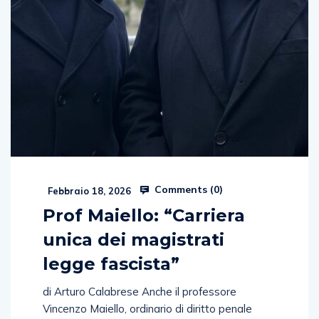
Comments (
0
)
Febbraio 18, 2026
Prof Maiello: “Carriera
unica dei magistrati
legge fascista”
di Arturo Calabrese Anche il professore
Vincenzo Maiello, ordinario di diritto penale