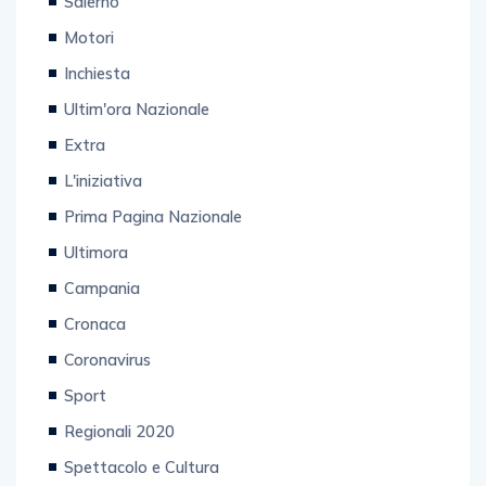
Salerno
Motori
Inchiesta
Ultim'ora Nazionale
Extra
L'iniziativa
Prima Pagina Nazionale
Ultimora
Campania
Cronaca
Coronavirus
Sport
Regionali 2020
Spettacolo e Cultura