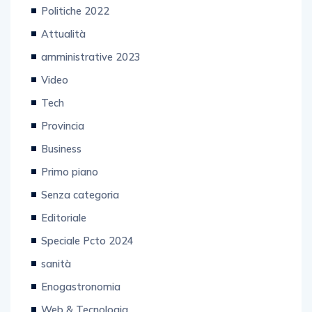
Politiche 2022
Attualità
amministrative 2023
Video
Tech
Provincia
Business
Primo piano
Senza categoria
Editoriale
Speciale Pcto 2024
sanità
Enogastronomia
Web & Tecnologia