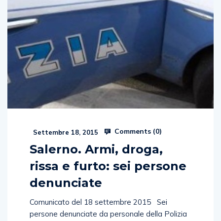
Comments (
0
)
Settembre 18, 2015
Salerno. Armi, droga,
rissa e furto: sei persone
denunciate
Comunicato del 18 settembre 2015 Sei
persone denunciate da personale della Polizia