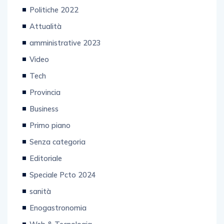
Politiche 2022
Attualità
amministrative 2023
Video
Tech
Provincia
Business
Primo piano
Senza categoria
Editoriale
Speciale Pcto 2024
sanità
Enogastronomia