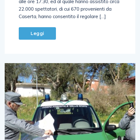
alle ore 17.30, ed al quale hanno assistito circa
22.000 spettatori, di cui 670 provenienti da
Caserta, hanno consentito il regolare […]
Leggi