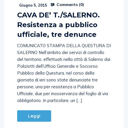
Comments (
0
)
Giugno 5, 2015
CAVA DE’ T./SALERNO.
Resistenza a pubblico
ufficiale, tre denunce
COMUNICATO STAMPA DELLA QUESTURA DI
SALERNO Nell’ambito dei servizi di controllo
del territorio, effettuati nella città di Salerno dai
Poliziotti dell’Ufficio Generale e Soccorso
Pubblico della Questura, nel corso della
giornata di ieri sono state denunciate tre
persone, una per resistenza a Pubblico
Ufficiale, due per inosservanza del foglio di via
obbligatorio. In particolare, un […]
Leggi