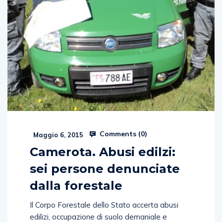
Comments (
0
)
Maggio 6, 2015
Camerota. Abusi edilzi:
sei persone denunciate
dalla forestale
Il Corpo Forestale dello Stato accerta abusi
edilizi, occupazione di suolo demaniale e