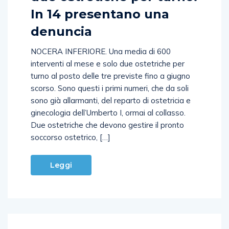
In 14 presentano una
denuncia
NOCERA INFERIORE. Una media di 600
interventi al mese e solo due ostetriche per
turno al posto delle tre previste fino a giugno
scorso. Sono questi i primi numeri, che da soli
sono già allarmanti, del reparto di ostetricia e
ginecologia dell’Umberto I, ormai al collasso.
Due ostetriche che devono gestire il pronto
soccorso ostetrico, […]
Leggi