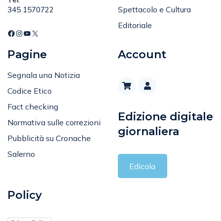
Spettacolo e Cultura
345 1570722
Editoriale
Pagine
Account
Segnala una Notizia
Codice Etico
Fact checking
Edizione digitale
Normativa sulle correzioni
giornaliera
Pubblicità su Cronache
Salerno
Edicola
Policy