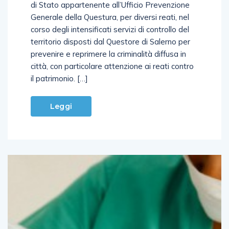
di Stato appartenente all’Ufficio Prevenzione
Generale della Questura, per diversi reati, nel
corso degli intensificati servizi di controllo del
territorio disposti dal Questore di Salerno per
prevenire e reprimere la criminalità diffusa in
città, con particolare attenzione ai reati contro
il patrimonio. […]
Leggi