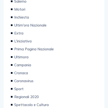
Salerno
Motori
Inchiesta
Ultim'ora Nazionale
Extra
L'iniziativa
Prima Pagina Nazionale
Ultimora
Campania
Cronaca
Coronavirus
Sport
Regionali 2020
Spettacolo e Cultura