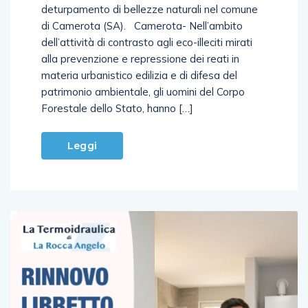
deturpamento di bellezze naturali nel comune
di Camerota (SA). Camerota- Nell’ambito
dell’attività di contrasto agli eco-illeciti mirati
alla prevenzione e repressione dei reati in
materia urbanistico edilizia e di difesa del
patrimonio ambientale, gli uomini del Corpo
Forestale dello Stato, hanno […]
Leggi