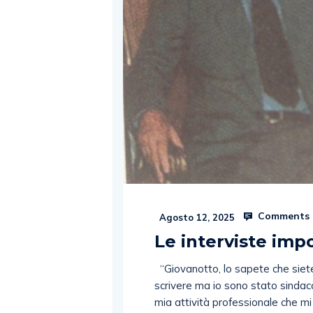
Comments 
Agosto 12, 2025
Le interviste impo
“Giovanotto, lo sapete che siete
scrivere ma io sono stato sindaco
mia attività professionale che mi