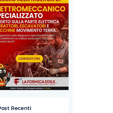
Post Recenti