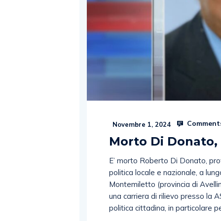
Comments
Novembre 1, 2024
Morto Di Donato, 
E’ morto Roberto Di Donato, pro
politica locale e nazionale, a lung
Montemiletto (provincia di Avellin
una carriera di rilievo presso la 
politica cittadina, in particolare p