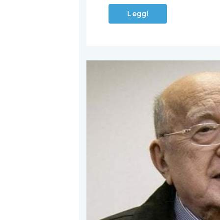
Leggi