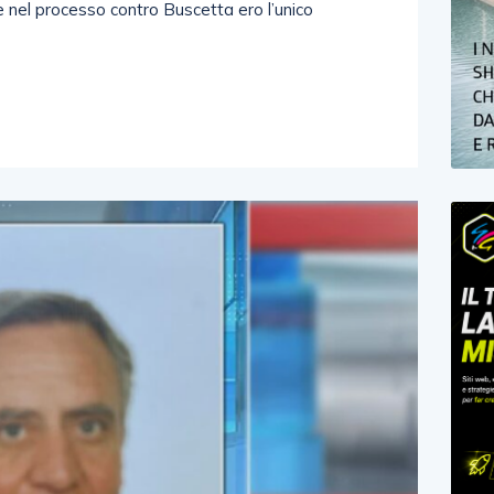
 nel processo contro Buscetta ero l’unico