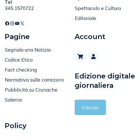
Tel
:
Spettacolo e Cultura
345 1570722
Editoriale
Pagine
Account
Segnala una Notizia
Codice Etico
Fact checking
Edizione digitale
Normativa sulle correzioni
giornaliera
Pubblicità su Cronache
Salerno
Edicola
Policy