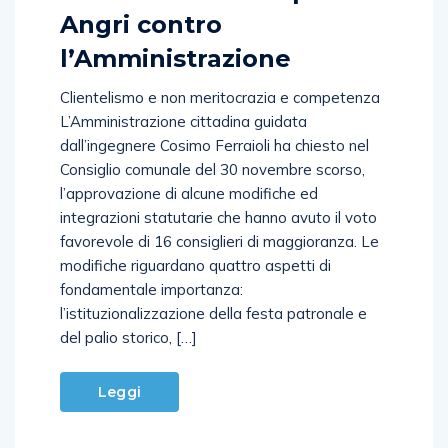
Angri contro
l’Amministrazione
Clientelismo e non meritocrazia e competenza
L’Amministrazione cittadina guidata
dall’ingegnere Cosimo Ferraioli ha chiesto nel
Consiglio comunale del 30 novembre scorso,
l’approvazione di alcune modifiche ed
integrazioni statutarie che hanno avuto il voto
favorevole di 16 consiglieri di maggioranza. Le
modifiche riguardano quattro aspetti di
fondamentale importanza:
l’istituzionalizzazione della festa patronale e
del palio storico, […]
Leggi