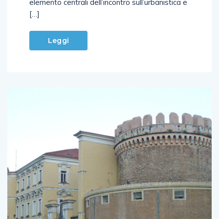
elemento centrali dell’incontro sull’urbanistica e
[…]
Leggi