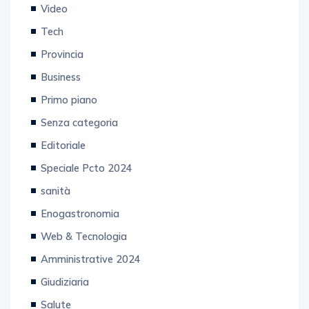
Video
Tech
Provincia
Business
Primo piano
Senza categoria
Editoriale
Speciale Pcto 2024
sanità
Enogastronomia
Web & Tecnologia
Amministrative 2024
Giudiziaria
Salute