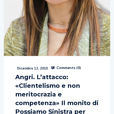
Comments (
0
)
Dicembre 12, 2015
Angri. L’attacco:
«Clientelismo e non
meritocrazia e
competenza» Il monito di
Possiamo Sinistra per