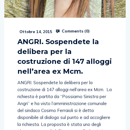
Comments (
0
)
Ottobre 14, 2015
ANGRI. Sospendete la
delibera per la
costruzione di 147 alloggi
nell’area ex Mcm.
ANGRI. Sospendete la delibera per la
costruzione di 147 alloggi nell’area ex Mcm. La
richiesta è partita da “Possiamo Sinistra per
Angri” e ha visto l’amministrazione comunale
del sindaco Cosimo Ferraioli si è detta
disponibile al dialogo sul punto e ad accogliere
la richiesta. La proposta è stata uno degli