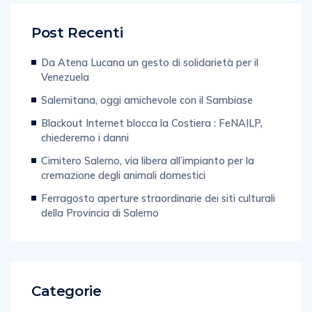
Post Recenti
Da Atena Lucana un gesto di solidarietà per il
Venezuela
Salernitana, oggi amichevole con il Sambiase
Blackout Internet blocca la Costiera : FeNAILP,
chiederemo i danni
Cimitero Salerno, via libera all’impianto per la
cremazione degli animali domestici
Ferragosto aperture straordinarie dei siti culturali
della Provincia di Salerno
Categorie