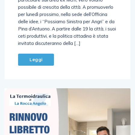
possibile di crescita della città. A promuoverlo
per lunedì prossimo, nella sede dell’Officina
delle idee, i “Possiamo Sinistra per Angri” e da
Pina d’Antuono. A partire dalle 19 la città, i suoi
ceti produttivi, e la politica cittadina è stata
invitata discuteranno della […]
Leggi