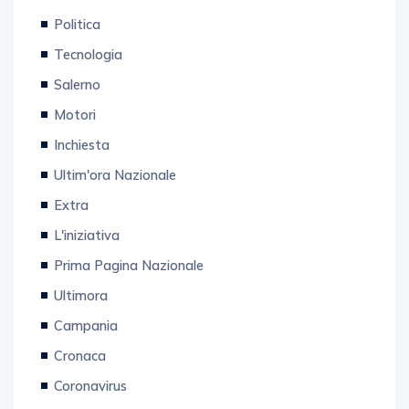
Politica
Tecnologia
Salerno
Motori
Inchiesta
Ultim'ora Nazionale
Extra
L'iniziativa
Prima Pagina Nazionale
Ultimora
Campania
Cronaca
Coronavirus