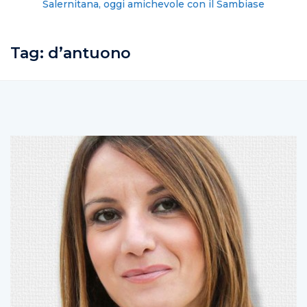
Salernitana, oggi amichevole con il Sambiase
Tag:
d’antuono