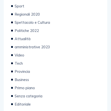
Coronavirus
Sport
Regionali 2020
Spettacolo e Cultura
Politiche 2022
Attualità
amministrative 2023
Video
Tech
Provincia
Business
Primo piano
Senza categoria
Editoriale