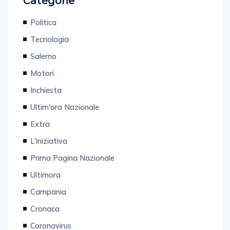
Categorie
Politica
Tecnologia
Salerno
Motori
Inchiesta
Ultim'ora Nazionale
Extra
L'iniziativa
Prima Pagina Nazionale
Ultimora
Campania
Cronaca