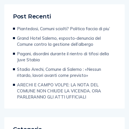
Post Recenti
Piantedosi, Comuni sciolti? Politica faccia di piu’
Grand Hotel Salerno, esposto-denuncia del
Comune contro la gestione dell’albergo
Pagani, disordini durante il rientro di tifosi della
Juve Stabia
Stadio Arechi, Comune di Salerno : «Nessun
ritardo, lavori avanti come previsto»
ARECHI E CAMPO VOLPE: LA NOTA DEL
COMUNE NON CHIUDE LA VICENDA. ORA
PARLERANNO GLI ATTI UFFICIALI