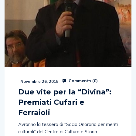
Comments (
0
)
Novembre 26, 2015
Due vite per la “Divina”:
Premiati Cufari e
Ferraioli
Avranno la tessera di “Socio Onorario per meriti