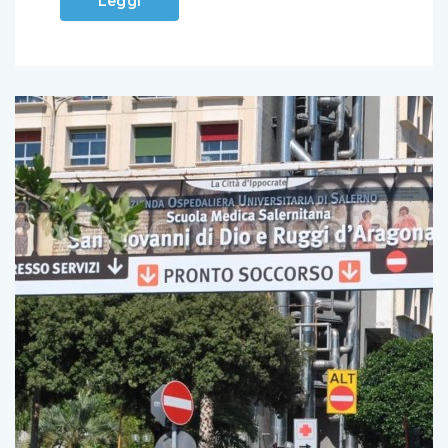
Leggi