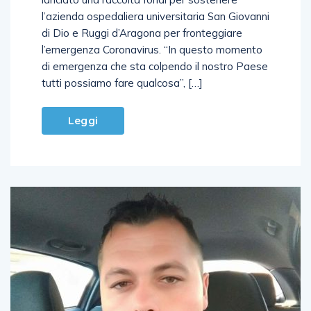
l’azienda ospedaliera universitaria San Giovanni
di Dio e Ruggi d’Aragona per fronteggiare
l’emergenza Coronavirus. “In questo momento
di emergenza che sta colpendo il nostro Paese
tutti possiamo fare qualcosa”, […]
Leggi