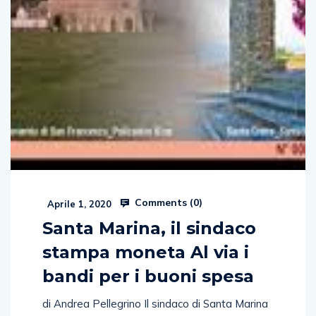
Comments (
0
)
Aprile 1, 2020
Santa Marina, il sindaco
stampa moneta Al via i
bandi per i buoni spesa
di Andrea Pellegrino Il sindaco di Santa Marina