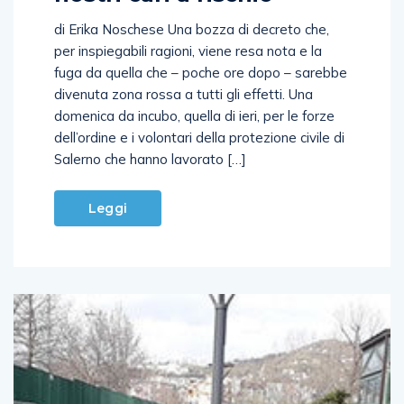
di Erika Noschese Una bozza di decreto che,
per inspiegabili ragioni, viene resa nota e la
fuga da quella che – poche ore dopo – sarebbe
divenuta zona rossa a tutti gli effetti. Una
domenica da incubo, quella di ieri, per le forze
dell’ordine e i volontari della protezione civile di
Salerno che hanno lavorato […]
Leggi