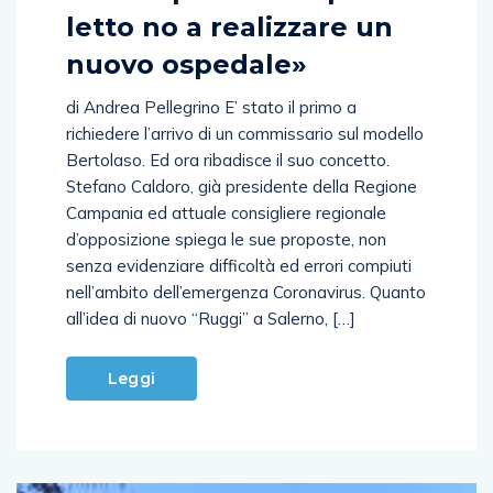
letto no a realizzare un
nuovo ospedale»
di Andrea Pellegrino E’ stato il primo a
richiedere l’arrivo di un commissario sul modello
Bertolaso. Ed ora ribadisce il suo concetto.
Stefano Caldoro, già presidente della Regione
Campania ed attuale consigliere regionale
d’opposizione spiega le sue proposte, non
senza evidenziare difficoltà ed errori compiuti
nell’ambito dell’emergenza Coronavirus. Quanto
all’idea di nuovo “Ruggi” a Salerno, […]
Leggi