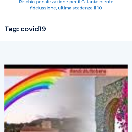
Rischio penalizzazione per il Catania: niente
fideiussione, ultima scadenza il 10
Tag:
covid19