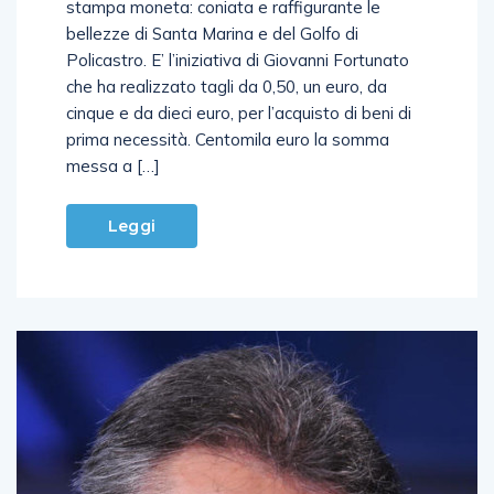
stampa moneta: coniata e raffigurante le
bellezze di Santa Marina e del Golfo di
Policastro. E’ l’iniziativa di Giovanni Fortunato
che ha realizzato tagli da 0,50, un euro, da
cinque e da dieci euro, per l’acquisto di beni di
prima necessità. Centomila euro la somma
messa a […]
Leggi