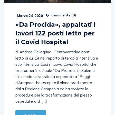
Comments (
0
)
Marzo 24, 2020
«Da Procida», appaltati i
lavori 122 posti letto per
il Covid Hospital
di Andrea Pellegrino Centoventidue posti
letto di cui 14 nel reparto di terapia intensiva e
sub intensiva. Così il nuovo Covid Hospital che
trasformerà l’attuale “Da Procida” di Salerno.
L’azienda universitaria ospedaliera “Ruggi
d’Aragona” ha recepito il piano predisposto
dalla Regione Campania ed ha avviato le
procedure per la trasformazione del plesso
ospedaliero di […]