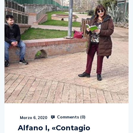
Comments (
0
)
Marzo 6, 2020
Alfano I, «Contagio