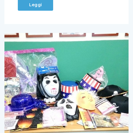
Leggi