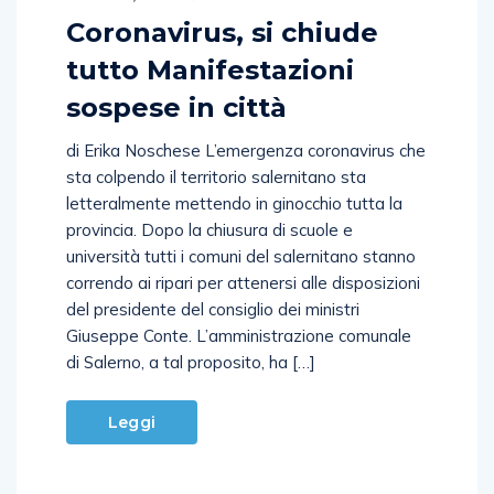
Coronavirus, si chiude
tutto Manifestazioni
sospese in città
di Erika Noschese L’emergenza coronavirus che
sta colpendo il territorio salernitano sta
letteralmente mettendo in ginocchio tutta la
provincia. Dopo la chiusura di scuole e
università tutti i comuni del salernitano stanno
correndo ai ripari per attenersi alle disposizioni
del presidente del consiglio dei ministri
Giuseppe Conte. L’amministrazione comunale
di Salerno, a tal proposito, ha […]
Leggi