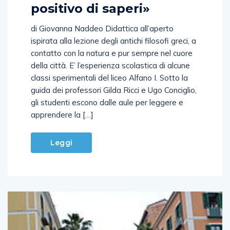
positivo di saperi»
di Giovanna Naddeo Didattica all’aperto
ispirata alla lezione degli antichi filosofi greci, a
contatto con la natura e pur sempre nel cuore
della città. E’ l’esperienza scolastica di alcune
classi sperimentali del liceo Alfano I. Sotto la
guida dei professori Gilda Ricci e Ugo Conciglio,
gli studenti escono dalle aule per leggere e
apprendere la […]
Leggi