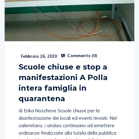
Comments (
0
)
Febbraio 26, 2020
Scuole chiuse e stop a
manifestazioni A Polla
intera famiglia in
quarantena
di Erika Noschese Scuole chiuse per la
disinfestazione dei locali ed eventi rinviati. Nel
salernitano, i sindaci continuano ad emettere
ordinanze finalizzate alla tutela della pubblica