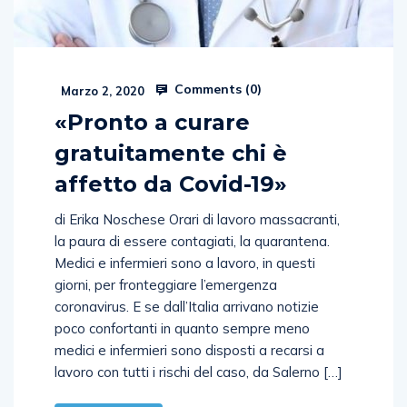
Comments (
0
)
Marzo 2, 2020
«Pronto a curare
gratuitamente chi è
affetto da Covid-19»
di Erika Noschese Orari di lavoro massacranti,
la paura di essere contagiati, la quarantena.
Medici e infermieri sono a lavoro, in questi
giorni, per fronteggiare l’emergenza
coronavirus. E se dall’Italia arrivano notizie
poco confortanti in quanto sempre meno
medici e infermieri sono disposti a recarsi a
lavoro con tutti i rischi del caso, da Salerno […]