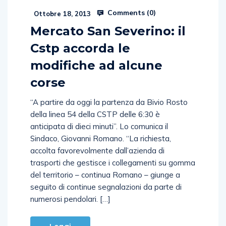
Comments (
0
)
Ottobre 18, 2013
Mercato San Severino: il
Cstp accorda le
modifiche ad alcune
corse
“A partire da oggi la partenza da Bivio Rosto
della linea 54 della CSTP delle 6:30 è
anticipata di dieci minuti”. Lo comunica il
Sindaco, Giovanni Romano. “La richiesta,
accolta favorevolmente dall’azienda di
trasporti che gestisce i collegamenti su gomma
del territorio – continua Romano – giunge a
seguito di continue segnalazioni da parte di
numerosi pendolari. […]