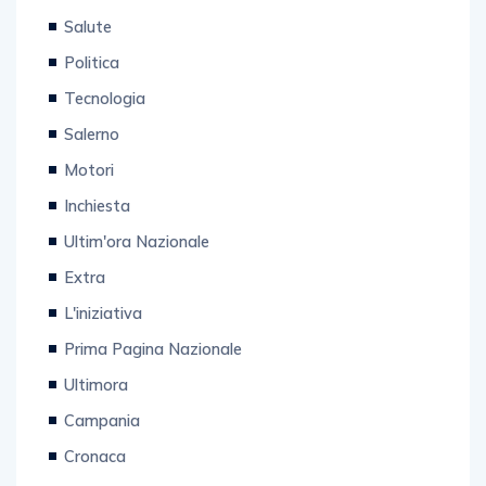
Salute
Politica
Tecnologia
Salerno
Motori
Inchiesta
Ultim'ora Nazionale
Extra
L'iniziativa
Prima Pagina Nazionale
Ultimora
Campania
Cronaca