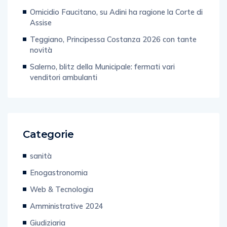
Omicidio Faucitano, su Adini ha ragione la Corte di
Assise
Teggiano, Principessa Costanza 2026 con tante
novità
Salerno, blitz della Municipale: fermati vari
venditori ambulanti
Categorie
sanità
Enogastronomia
Web & Tecnologia
Amministrative 2024
Giudiziaria