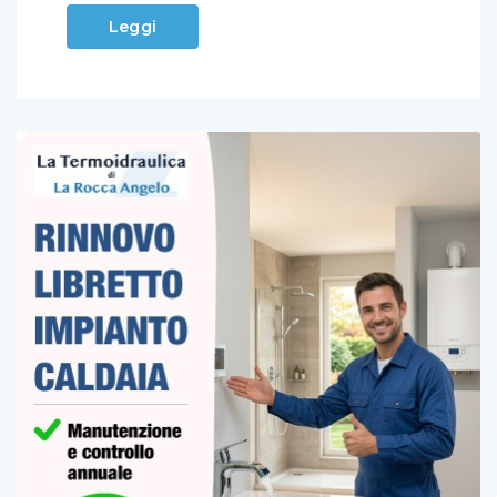
Leggi