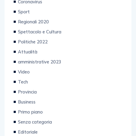
Coronavirus
Sport
Regionali 2020
Spettacolo e Cultura
Politiche 2022
Attualità
amministrative 2023
Video
Tech
Provincia
Business
Primo piano
Senza categoria
Editoriale