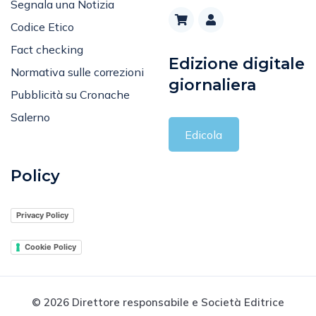
Segnala una Notizia
Codice Etico
Fact checking
Edizione digitale
Normativa sulle correzioni
giornaliera
Pubblicità su Cronache
Salerno
Edicola
Policy
Privacy Policy
Cookie Policy
© 2026 Direttore responsabile e Società Editrice