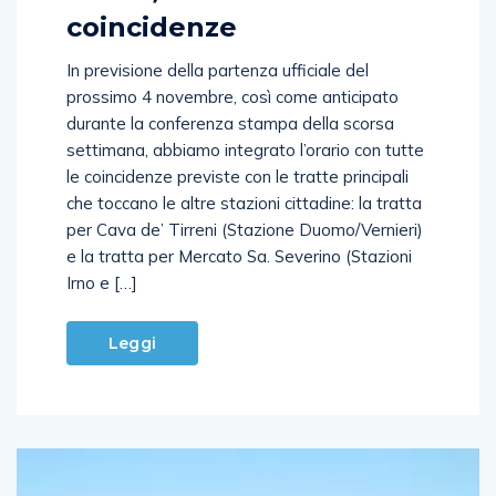
coincidenze
In previsione della partenza ufficiale del
prossimo 4 novembre, così come anticipato
durante la conferenza stampa della scorsa
settimana, abbiamo integrato l’orario con tutte
le coincidenze previste con le tratte principali
che toccano le altre stazioni cittadine: la tratta
per Cava de’ Tirreni (Stazione Duomo/Vernieri)
e la tratta per Mercato Sa. Severino (Stazioni
Irno e […]
Leggi