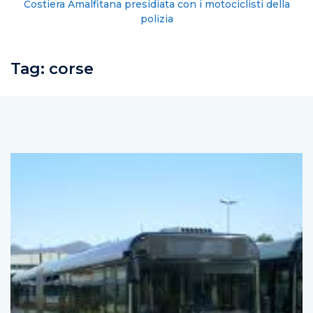
Costiera Amalfitana presidiata con i motociclisti della
polizia
Tag:
corse