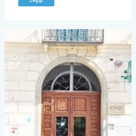
Leggi