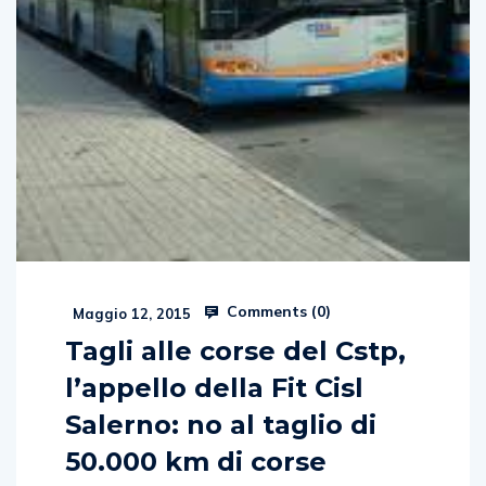
Comments (
0
)
Maggio 12, 2015
Tagli alle corse del Cstp,
l’appello della Fit Cisl
Salerno: no al taglio di
50.000 km di corse