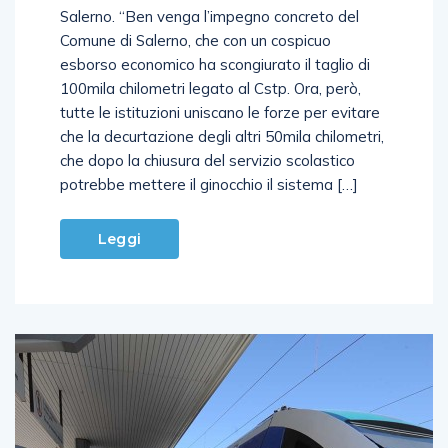
Salerno. “Ben venga l’impegno concreto del
Comune di Salerno, che con un cospicuo
esborso economico ha scongiurato il taglio di
100mila chilometri legato al Cstp. Ora, però,
tutte le istituzioni uniscano le forze per evitare
che la decurtazione degli altri 50mila chilometri,
che dopo la chiusura del servizio scolastico
potrebbe mettere il ginocchio il sistema […]
Leggi