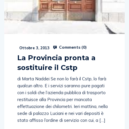
Comments (
0
)
Ottobre 3, 2013
La Provincia pronta a
sostituire il Cstp
di Marta Naddei Se non lo farà il Cstp, lo farà
qualcun altro. E i servizi saranno pure pagati
con i soldi che l’azienda pubblica di trasporto
restituisce alla Provincia per mancata
effettuazione dei chilometri. Ieri mattina, nella
sede di palazzo Luciani e nei vari depositi è
stato affisso l’ordine di servizio con cui, a […]