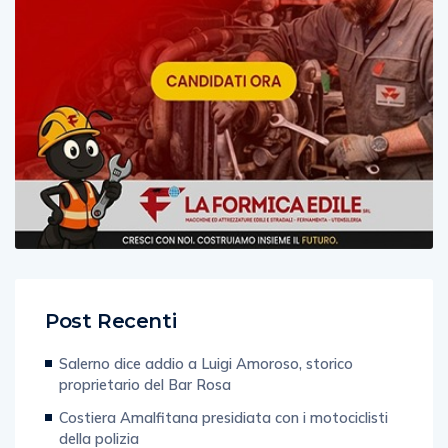
Post Recenti
Salerno dice addio a Luigi Amoroso, storico
proprietario del Bar Rosa
Costiera Amalfitana presidiata con i motociclisti
della polizia