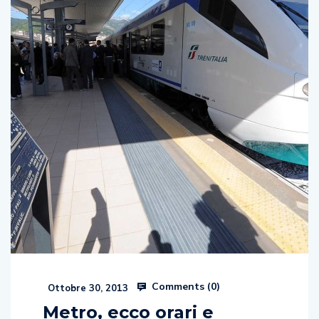
Comments (
0
)
Ottobre 30, 2013
Metro, ecco orari e