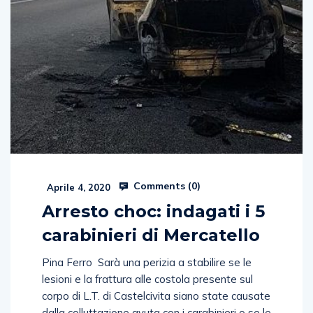
Comments (
0
)
Aprile 4, 2020
Arresto choc: indagati i 5
carabinieri di Mercatello
Pina Ferro Sarà una perizia a stabilire se le
lesioni e la frattura alle costola presente sul
corpo di L.T. di Castelcivita siano state causate