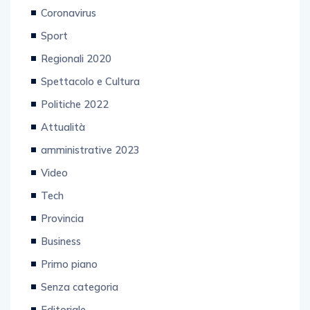
Cronaca
Coronavirus
Sport
Regionali 2020
Spettacolo e Cultura
Politiche 2022
Attualità
amministrative 2023
Video
Tech
Provincia
Business
Primo piano
Senza categoria