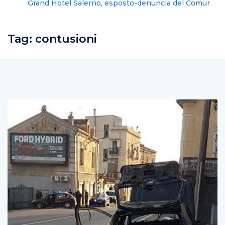
Grand Hotel Salerno, esposto-denuncia del Comune
contro la gestione dell’albergo
Tag:
contusioni