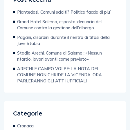
Post Recenti
Piantedosi, Comuni sciolti? Politica faccia di piu’
Grand Hotel Salerno, esposto-denuncia del
Comune contro la gestione dell’albergo
Pagani, disordini durante il rientro di tifosi della
Juve Stabia
Stadio Arechi, Comune di Salerno : «Nessun
ritardo, lavori avanti come previsto»
ARECHI E CAMPO VOLPE: LA NOTA DEL
COMUNE NON CHIUDE LA VICENDA. ORA
PARLERANNO GLI ATTI UFFICIALI
Categorie