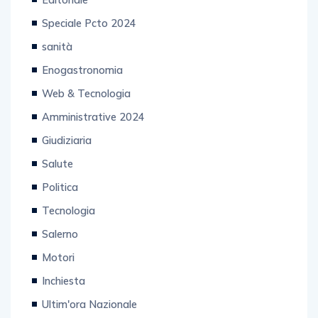
Editoriale
Speciale Pcto 2024
sanità
Enogastronomia
Web & Tecnologia
Amministrative 2024
Giudiziaria
Salute
Politica
Tecnologia
Salerno
Motori
Inchiesta