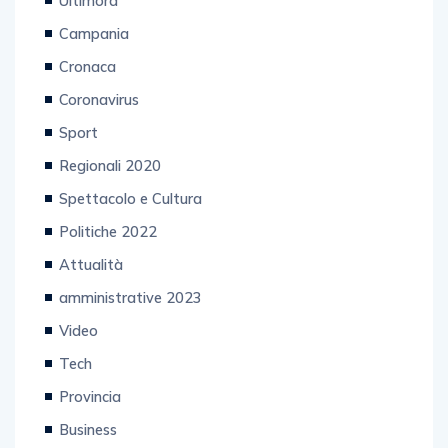
Campania
Cronaca
Coronavirus
Sport
Regionali 2020
Spettacolo e Cultura
Politiche 2022
Attualità
amministrative 2023
Video
Tech
Provincia
Business
Primo piano