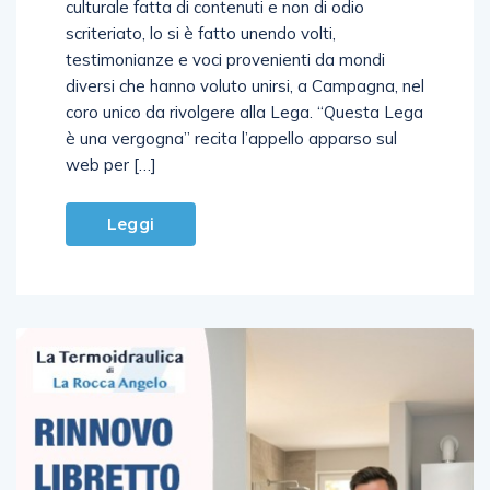
scriteriato, lo si è fatto unendo volti,
testimonianze e voci provenienti da mondi
diversi che hanno voluto unirsi, a Campagna, nel
coro unico da rivolgere alla Lega. “Questa Lega
è una vergogna” recita l’appello apparso sul
web per […]
Leggi