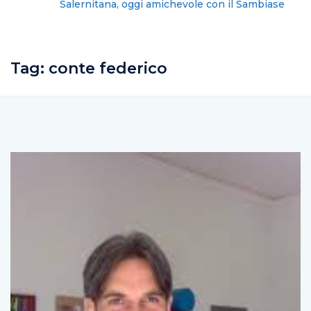
Salernitana, oggi amichevole con il Sambiase
Tag:
conte federico