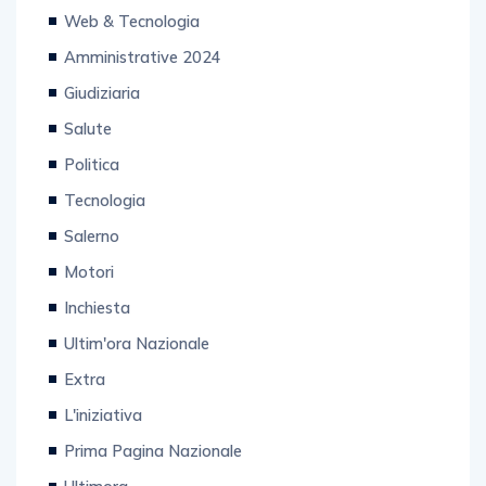
Amministrative 2024
Giudiziaria
Salute
Politica
Tecnologia
Salerno
Motori
Inchiesta
Ultim'ora Nazionale
Extra
L'iniziativa
Prima Pagina Nazionale
Ultimora