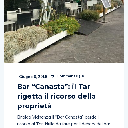
Comments (
0
)
Giugno 6, 2018
Bar “Canasta”: il Tar
rigetta il ricorso della
proprietà
Brigida Vicinanza Il “Bar Canasta” perde il