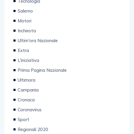
Tecnologia
Salerno
Motori
Inchiesta
Ultim'ora Nazionale
Extra
L'iniziativa
Prima Pagina Nazionale
Ultimora
Campania
Cronaca
Coronavirus
Sport