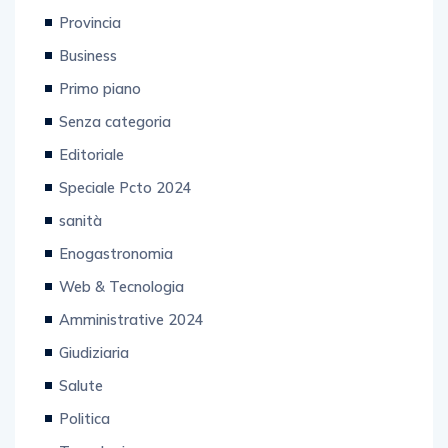
Categorie
Provincia
Business
Primo piano
Senza categoria
Editoriale
Speciale Pcto 2024
sanità
Enogastronomia
Web & Tecnologia
Amministrative 2024
Giudiziaria
Salute
Politica