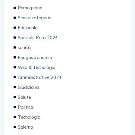
Primo piano
Senza categoria
Editoriale
Speciale Pcto 2024
sanità
Enogastronomia
Web & Tecnologia
Amministrative 2024
Giudiziaria
Salute
Politica
Tecnologia
Salerno