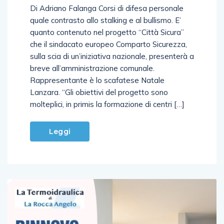
Di Adriano Falanga Corsi di difesa personale
quale contrasto allo stalking e al bullismo. E’
quanto contenuto nel progetto “Città Sicura”
che il sindacato europeo Comparto Sicurezza,
sulla scia di un’iniziativa nazionale, presenterà a
breve all’amministrazione comunale.
Rappresentante è lo scafatese Natale
Lanzara. “Gli obiettivi del progetto sono
molteplici, in primis la formazione di centri […]
Leggi