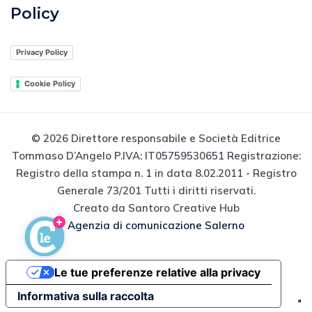
Policy
Privacy Policy
Cookie Policy
© 2026 Direttore responsabile e Società Editrice
Tommaso D’Angelo P.IVA: IT05759530651 Registrazione:
Registro della stampa n. 1 in data 8.02.2011 - Registro
Generale 73/201 Tutti i diritti riservati.
Creato da Santoro Creative Hub
Agenzia di comunicazione Salerno
Le tue preferenze relative alla privacy
Informativa sulla raccolta