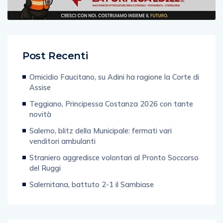
Post Recenti
Omicidio Faucitano, su Adini ha ragione la Corte di
Assise
Teggiano, Principessa Costanza 2026 con tante
novità
Salerno, blitz della Municipale: fermati vari
venditori ambulanti
Straniero aggredisce volontari al Pronto Soccorso
del Ruggi
Salernitana, battuto 2-1 il Sambiase