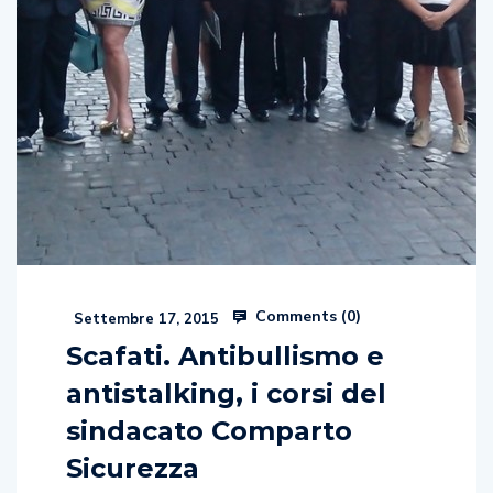
Comments (
0
)
Settembre 17, 2015
Scafati. Antibullismo e
antistalking, i corsi del
sindacato Comparto
Sicurezza