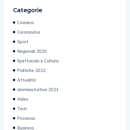
Categorie
Cronaca
Coronavirus
Sport
Regionali 2020
Spettacolo e Cultura
Politiche 2022
Attualità
amministrative 2023
Video
Tech
Provincia
Business