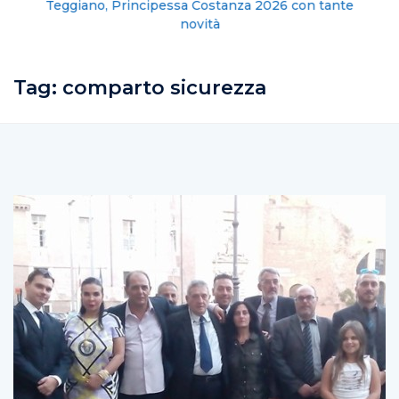
Teggiano, Principessa Costanza 2026 con tante
novità
Tag:
comparto sicurezza