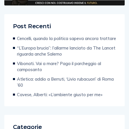
Post Recenti
Cencelli, quando la politica sapeva ancora trattare
“L’Europa brucia”: l’allarme lanciato da The Lancet
riguarda anche Salerno
Vibonati. Vai a mare? Paga il parcheggio al
camposanto
Atletica: addio a Berruti, ‘Livio rubacuori’ di Roma
’60
Cavese, Alberti: «L’ambiente giusto per me»