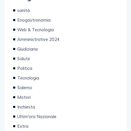
Categorie
sanità
Enogastronomia
Web & Tecnologia
Amministrative 2024
Giudiziaria
Salute
Politica
Tecnologia
Salerno
Motori
Inchiesta
Ultim'ora Nazionale