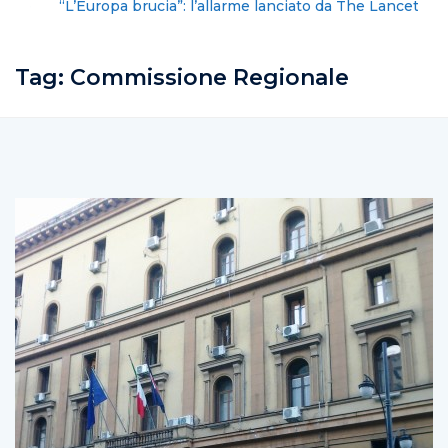
“L’Europa brucia”: l’allarme lanciato da The Lancet
riguarda anche Salerno
Tag:
Commissione Regionale