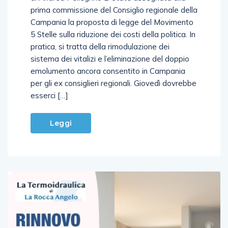
di Andrea Pellegrino E’ stata assegnata alla
prima commissione del Consiglio regionale della
Campania la proposta di legge del Movimento
5 Stelle sulla riduzione dei costi della politica. In
pratica, si tratta della rimodulazione dei
sistema dei vitalizi e l’eliminazione del doppio
emolumento ancora consentito in Campania
per gli ex consiglieri regionali. Giovedì dovrebbe
esserci […]
Leggi