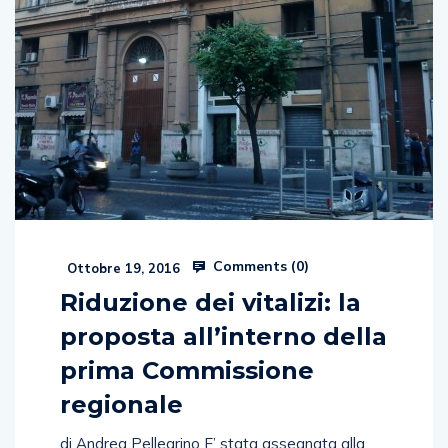
Comments (
0
)
Ottobre 19, 2016
Riduzione dei vitalizi: la
proposta all’interno della
prima Commissione
regionale