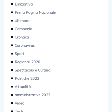
Extra
L'iniziativa
Prima Pagina Nazionale
Ultimora
Campania
Cronaca
Coronavirus
Sport
Regionali 2020
Spettacolo e Cultura
Politiche 2022
Attualità
amministrative 2023
Video