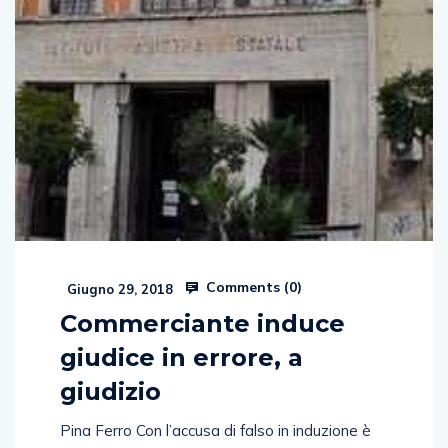
Comments (
0
)
Giugno 29, 2018
Commerciante induce
giudice in errore, a
giudizio
Pina Ferro Con l’accusa di falso in induzione è