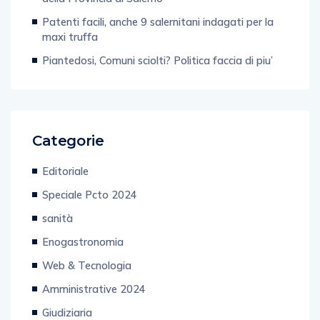
Patenti facili, anche 9 salernitani indagati per la
maxi truffa
Piantedosi, Comuni sciolti? Politica faccia di piu’
Categorie
Editoriale
Speciale Pcto 2024
sanità
Enogastronomia
Web & Tecnologia
Amministrative 2024
Giudiziaria