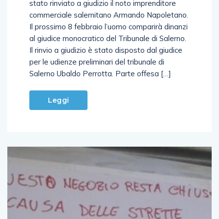
stato rinviato a giudizio il noto imprenditore
commerciale salernitano Armando Napoletano.
Il prossimo 8 febbraio l’uomo comparirà dinanzi
al giudice monocratico del Tribunale di Salerno.
Il rinvio a giudizio è stato disposto dal giudice
per le udienze preliminari del tribunale di
Salerno Ubaldo Perrotta. Parte offesa […]
Leggi