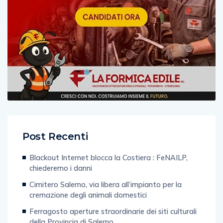
Post Recenti
Blackout Internet blocca la Costiera : FeNAILP,
chiederemo i danni
Cimitero Salerno, via libera all’impianto per la
cremazione degli animali domestici
Ferragosto aperture straordinarie dei siti culturali
della Provincia di Salerno