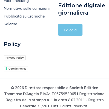
Fact checking
Edizione digitale
Normativa sulle correzioni
giornaliera
Pubblicità su Cronache
Salerno
Edicola
Policy
Privacy Policy
Cookie Policy
© 2026 Direttore responsabile e Società Editrice
Tommaso D’Angelo P.IVA: IT05759530651 Registrazione:
Registro della stampa n. 1 in data 8.02.2011 - Registro
Generale 73/201 Tutti i diritti riservati.