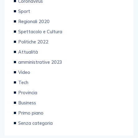
Coronavirus
Sport
Regionali 2020
Spettacolo e Cultura
Politiche 2022
Attualità
amministrative 2023
Video
Tech
Provincia
Business
Primo piano
Senza categoria