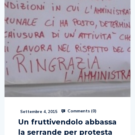
Comments (
0
)
Settembre 4, 2015
Un fruttivendolo abbassa
la serrande per protesta