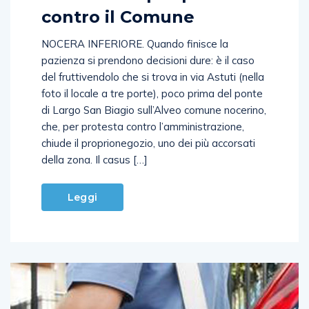
contro il Comune
NOCERA INFERIORE. Quando finisce la
pazienza si prendono decisioni dure: è il caso
del fruttivendolo che si trova in via Astuti (nella
foto il locale a tre porte), poco prima del ponte
di Largo San Biagio sull’Alveo comune nocerino,
che, per protesta contro l’amministrazione,
chiude il proprionegozio, uno dei più accorsati
della zona. Il casus […]
Leggi