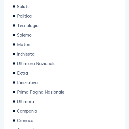
Salute
Politica
Tecnologia
Salerno
Motori
Inchiesta
Ultim'ora Nazionale
Extra
L'iniziativa
Prima Pagina Nazionale
Ultimora
Campania
Cronaca