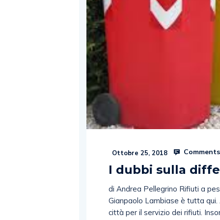
Comments
Ottobre 25, 2018
I dubbi sulla diff
di Andrea Pellegrino Rifiuti a pe
Gianpaolo Lambiase è tutta qui. A
città per il servizio dei rifiuti. 