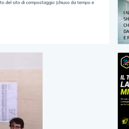
to del sito di compostaggio (chiuso da tempo e