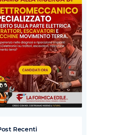
Post Recenti