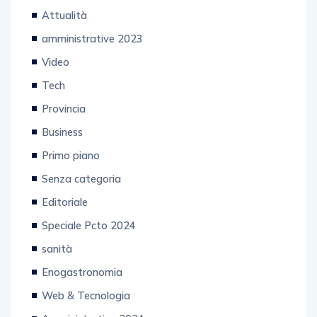
Attualità
amministrative 2023
Video
Tech
Provincia
Business
Primo piano
Senza categoria
Editoriale
Speciale Pcto 2024
sanità
Enogastronomia
Web & Tecnologia