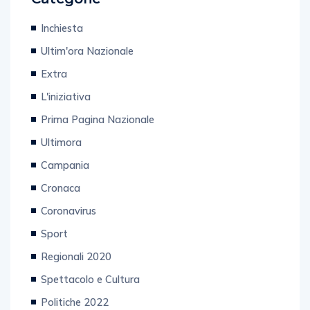
Inchiesta
Ultim'ora Nazionale
Extra
L'iniziativa
Prima Pagina Nazionale
Ultimora
Campania
Cronaca
Coronavirus
Sport
Regionali 2020
Spettacolo e Cultura
Politiche 2022