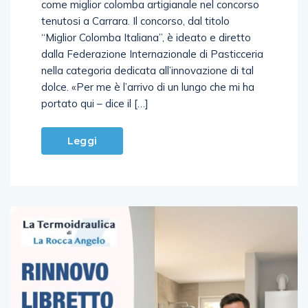
come miglior colomba artigianale nel concorso
tenutosi a Carrara. Il concorso, dal titolo
“Miglior Colomba Italiana”, è ideato e diretto
dalla Federazione Internazionale di Pasticceria
nella categoria dedicata all’innovazione di tal
dolce. «Per me è l’arrivo di un lungo che mi ha
portato qui – dice il […]
Leggi