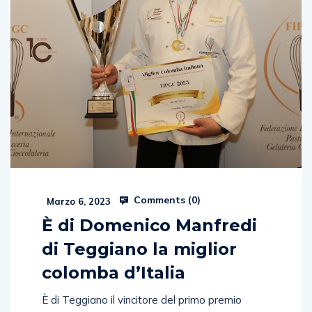
Comments (
0
)
Marzo 6, 2023
È di Domenico Manfredi
di Teggiano la miglior
colomba d’Italia
È di Teggiano il vincitore del primo premio