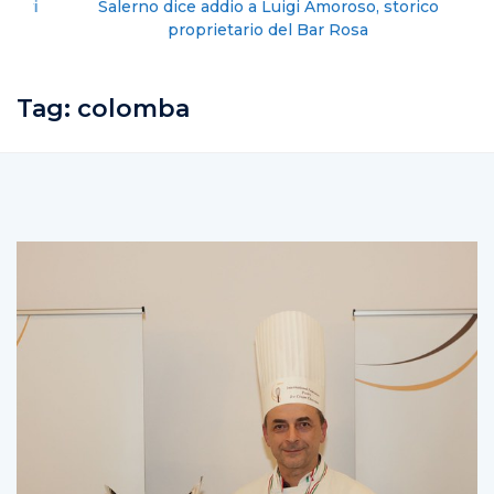
Salerno dice addio a Luigi Amoroso, storico
proprietario del Bar Rosa
Tag:
colomba